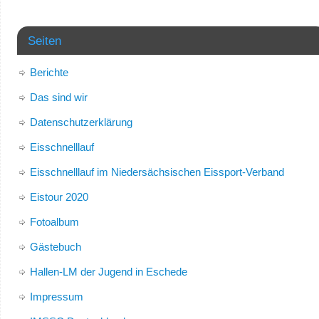
Seiten
Berichte
Das sind wir
Datenschutzerklärung
Eisschnelllauf
Eisschnelllauf im Niedersächsischen Eissport-Verband
Eistour 2020
Fotoalbum
Gästebuch
Hallen-LM der Jugend in Eschede
Impressum