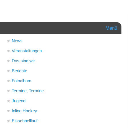
Menü
News
Veranstaltungen
Das sind wir
Berichte
Fotoalbum
Termine, Termine
Jugend
Inline Hockey
Eisschnelllauf