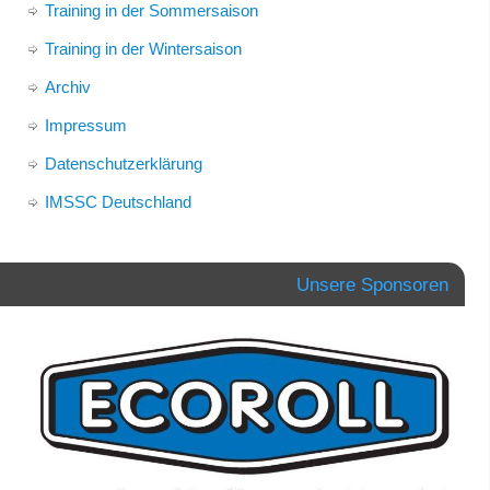
Training in der Sommersaison
Training in der Wintersaison
Archiv
Impressum
Datenschutzerklärung
IMSSC Deutschland
Unsere Sponsoren