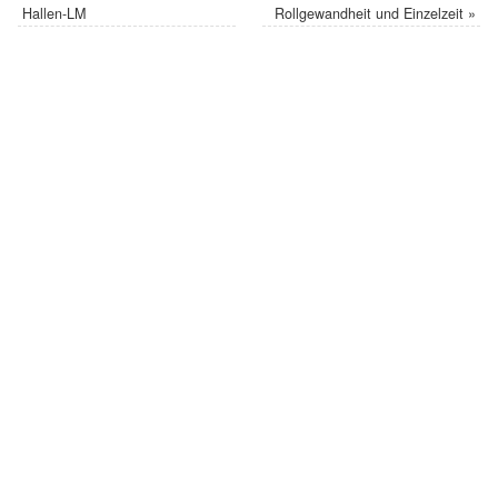
Hallen-LM
Rollgewandheit und Einzelzeit
»