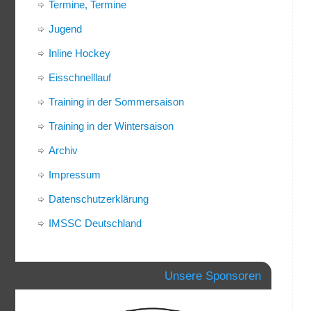
Termine, Termine
Jugend
Inline Hockey
Eisschnelllauf
Training in der Sommersaison
Training in der Wintersaison
Archiv
Impressum
Datenschutzerklärung
IMSSC Deutschland
Unsere Sponsoren