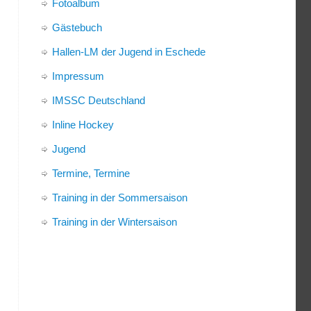
Fotoalbum
Gästebuch
Hallen-LM der Jugend in Eschede
Impressum
IMSSC Deutschland
Inline Hockey
Jugend
Termine, Termine
Training in der Sommersaison
Training in der Wintersaison