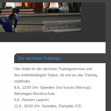
Die nächsten Trainings:
Hier findet Ihr die nächsten Trainingstermine und
den wetterbedingten Status, ob und wo das Training
stattfindet.
8.8., 13:00 Uhr: Speedies (nur kurzes Warmup),
Altenhagen Berufsschule.
9.8.: Rennen Laatzen.
11.8., 18:00 Uhr: Speedies, Parkplatz ICE-