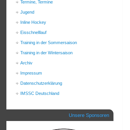
Termine, Termine
Jugend
Inline Hockey
Eisschnelllauf
Training in der Sommersaison
Training in der Wintersaison
Archiv
Impressum
Datenschutzerklärung
IMSSC Deutschland
Unsere Sponsoren