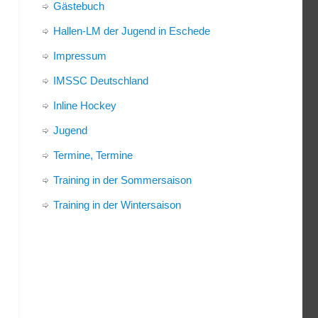
Gästebuch
Hallen-LM der Jugend in Eschede
Impressum
IMSSC Deutschland
Inline Hockey
Jugend
Termine, Termine
Training in der Sommersaison
Training in der Wintersaison