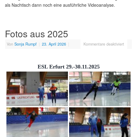
als Nachtisch dann noch eine ausführliche Videoanalyse.
Fotos aus 2025
Von
Sonja Rumpf
|
23. April 2026
|
Kommentare deaktiviert
ESL Erfurt 29.-30.11.2025