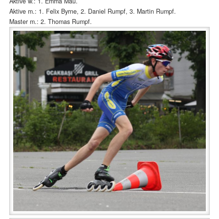
Aktive w.: 1. Emma Mau.
Aktive m.: 1. Felix Byrne, 2. Daniel Rumpf, 3. Martin Rumpf.
Master m.: 2. Thomas Rumpf.