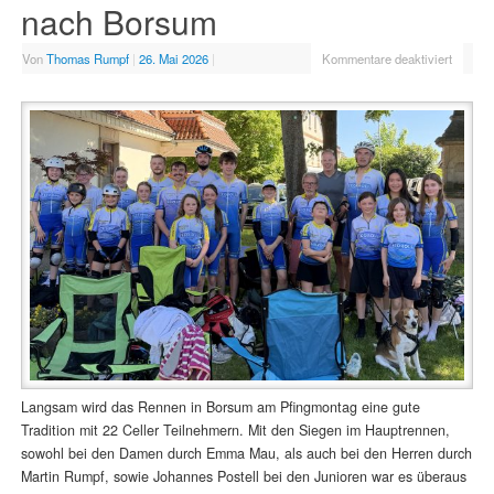
nach Borsum
Von
Thomas Rumpf
|
26. Mai 2026
|
Kommentare deaktiviert
Langsam wird das Rennen in Borsum am Pfingmontag eine gute
Tradition mit 22 Celler Teilnehmern. Mit den Siegen im Hauptrennen,
sowohl bei den Damen durch Emma Mau, als auch bei den Herren durch
Martin Rumpf, sowie Johannes Postell bei den Junioren war es überaus