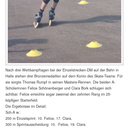
Nach drei Wettkampftagen bei der Einzelstrecken-DM auf der Bahn in
Halle stehen drei Bronzemedaillen auf dem Konto des Skate-Teams. Für
sie sorgte Thomas Rumpf in seinen Masters-Rennen. Die beiden A-
Schülerinnen Felice Schönenberger und Clara Bork schlugen sich
achtbar. Felice erreichte sogar zweimal den zehnten Rang im 25-
köpfigen Starterfeld.
Die Ergebnisse im Detail:
Sch-A w.:
200 m Einzelsprint: 10. Felice, 17. Clara.
300 m Sprintausscheidung: 10. Felice, 19. Clara.