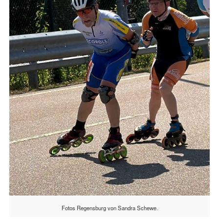
Fotos Regensburg von Sandra Schewe.