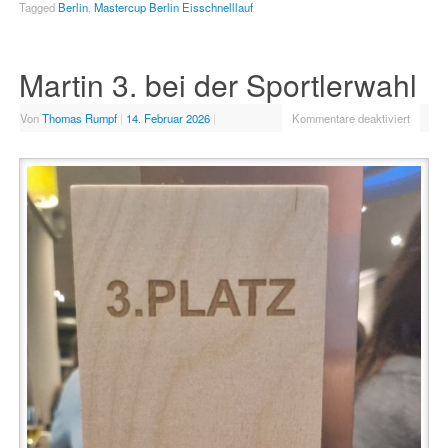
Tagged
Berlin
,
Mastercup Berlin Eisschnelllauf
Martin 3. bei der Sportlerwahl
Von
Thomas Rumpf
|
14. Februar 2026
|
Kommentare deaktiviert