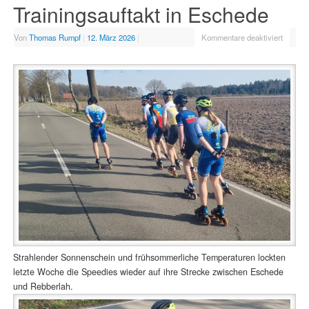
Trainingsauftakt in Eschede
Von
Thomas Rumpf
|
12. März 2026
|
Kommentare deaktiviert
Strahlender Sonnenschein und frühsommerliche Temperaturen lockten
letzte Woche die Speedies wieder auf ihre Strecke zwischen Eschede
und Rebberlah.