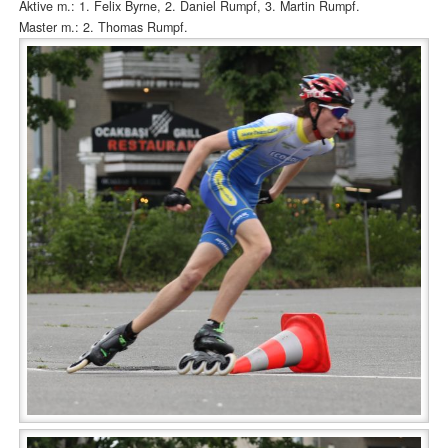
Aktive m.: 1. Felix Byrne, 2. Daniel Rumpf, 3. Martin Rumpf.
Master m.: 2. Thomas Rumpf.