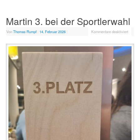
Martin 3. bei der Sportlerwahl
Von
Thomas Rumpf
|
14. Februar 2026
|
Kommentare deaktiviert