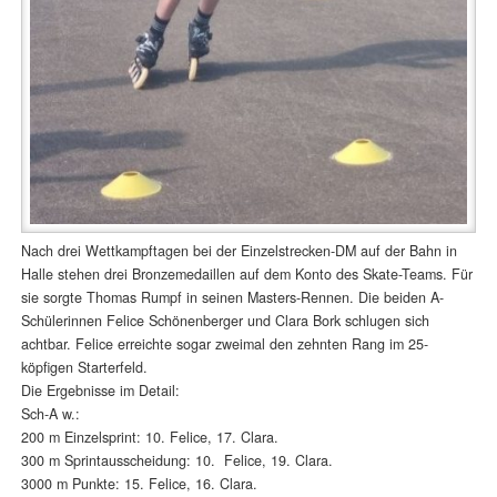
Nach drei Wettkampftagen bei der Einzelstrecken-DM auf der Bahn in
Halle stehen drei Bronzemedaillen auf dem Konto des Skate-Teams. Für
sie sorgte Thomas Rumpf in seinen Masters-Rennen. Die beiden A-
Schülerinnen Felice Schönenberger und Clara Bork schlugen sich
achtbar. Felice erreichte sogar zweimal den zehnten Rang im 25-
köpfigen Starterfeld.
Die Ergebnisse im Detail:
Sch-A w.:
200 m Einzelsprint: 10. Felice, 17. Clara.
300 m Sprintausscheidung: 10. Felice, 19. Clara.
3000 m Punkte: 15. Felice, 16. Clara.