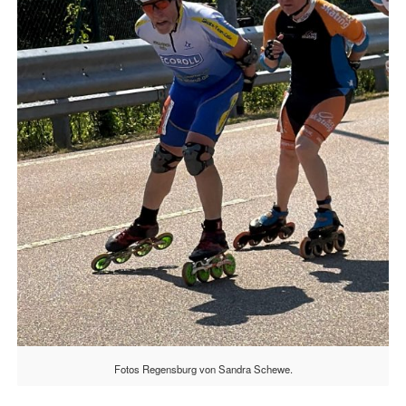
Fotos Regensburg von Sandra Schewe.