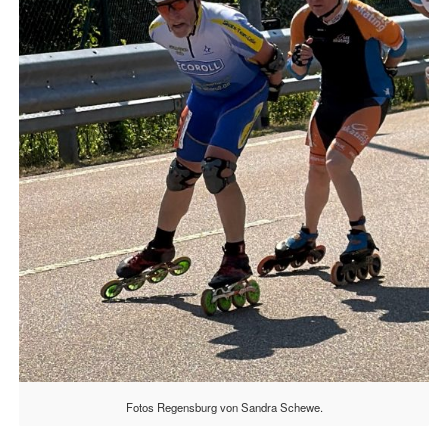
Fotos Regensburg von Sandra Schewe.