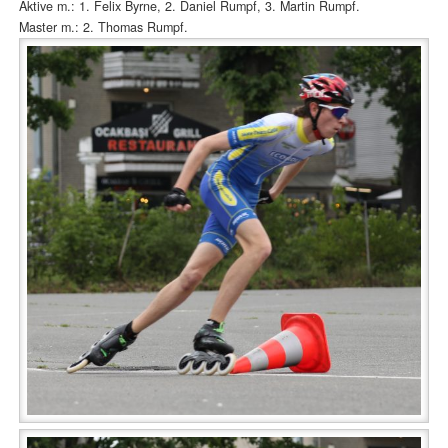
Aktive m.: 1. Felix Byrne, 2. Daniel Rumpf, 3. Martin Rumpf.
Master m.: 2. Thomas Rumpf.