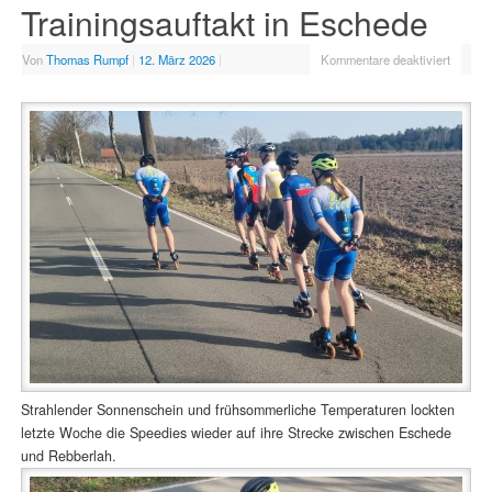
Trainingsauftakt in Eschede
Von
Thomas Rumpf
|
12. März 2026
|
Kommentare deaktiviert
Strahlender Sonnenschein und frühsommerliche Temperaturen lockten
letzte Woche die Speedies wieder auf ihre Strecke zwischen Eschede
und Rebberlah.