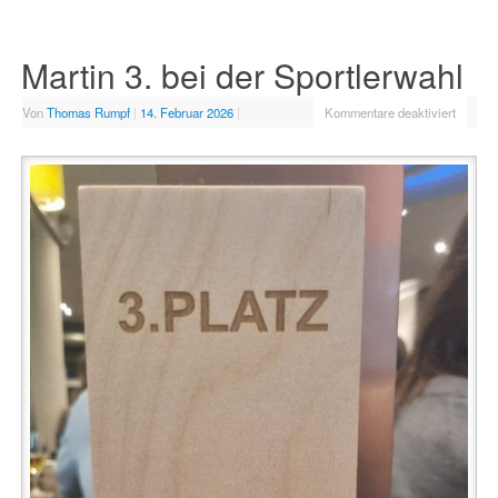
Martin 3. bei der Sportlerwahl
Von
Thomas Rumpf
|
14. Februar 2026
|
Kommentare deaktiviert