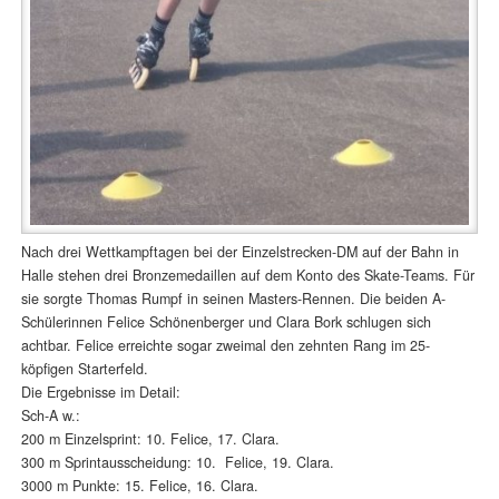
Nach drei Wettkampftagen bei der Einzelstrecken-DM auf der Bahn in
Halle stehen drei Bronzemedaillen auf dem Konto des Skate-Teams. Für
sie sorgte Thomas Rumpf in seinen Masters-Rennen. Die beiden A-
Schülerinnen Felice Schönenberger und Clara Bork schlugen sich
achtbar. Felice erreichte sogar zweimal den zehnten Rang im 25-
köpfigen Starterfeld.
Die Ergebnisse im Detail:
Sch-A w.:
200 m Einzelsprint: 10. Felice, 17. Clara.
300 m Sprintausscheidung: 10. Felice, 19. Clara.
3000 m Punkte: 15. Felice, 16. Clara.