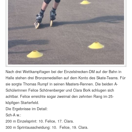
Nach drei Wettkampftagen bei der Einzelstrecken-DM auf der Bahn in
Halle stehen drei Bronzemedaillen auf dem Konto des Skate-Teams. Für
sie sorgte Thomas Rumpf in seinen Masters-Rennen. Die beiden A-
Schülerinnen Felice Schönenberger und Clara Bork schlugen sich
achtbar. Felice erreichte sogar zweimal den zehnten Rang im 25-
köpfigen Starterfeld.
Die Ergebnisse im Detail:
Sch-A w.:
200 m Einzelsprint: 10. Felice, 17. Clara.
300 m Sprintausscheidung: 10. Felice, 19. Clara.