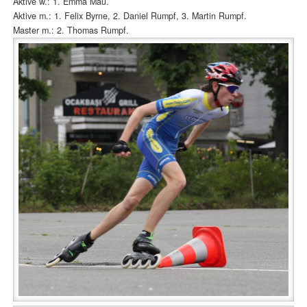
Aktive w.: 1. Emma Mau.
Aktive m.: 1. Felix Byrne, 2. Daniel Rumpf, 3. Martin Rumpf.
Master m.: 2. Thomas Rumpf.