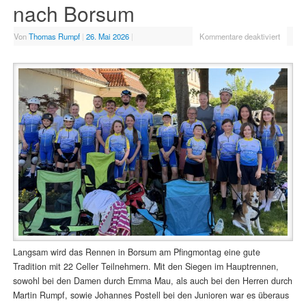
nach Borsum
Von
Thomas Rumpf
|
26. Mai 2026
|
Kommentare deaktiviert
Langsam wird das Rennen in Borsum am Pfingmontag eine gute
Tradition mit 22 Celler Teilnehmern. Mit den Siegen im Hauptrennen,
sowohl bei den Damen durch Emma Mau, als auch bei den Herren durch
Martin Rumpf, sowie Johannes Postell bei den Junioren war es überaus