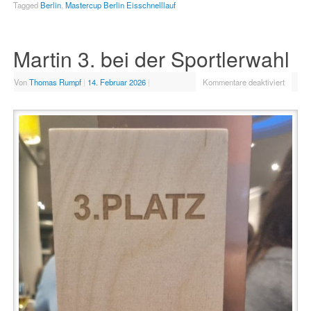
Tagged
Berlin
,
Mastercup Berlin Eisschnelllauf
Martin 3. bei der Sportlerwahl
Von
Thomas Rumpf
|
14. Februar 2026
|
Kommentare deaktiviert