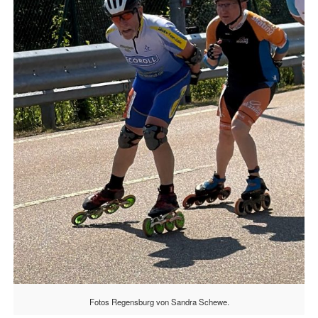
Fotos Regensburg von Sandra Schewe.