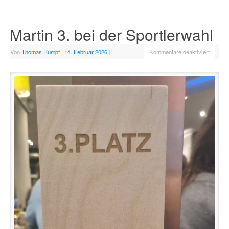
Martin 3. bei der Sportlerwahl
Von
Thomas Rumpf
|
14. Februar 2026
|
Kommentare deaktiviert