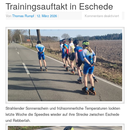
Trainingsauftakt in Eschede
Von
Thomas Rumpf
|
12. März 2026
|
Kommentare deaktiviert
Strahlender Sonnenschein und frühsommerliche Temperaturen lockten
letzte Woche die Speedies wieder auf ihre Strecke zwischen Eschede
und Rebberlah.