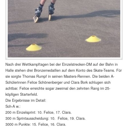
Nach drei Wettkampftagen bei der Einzelstrecken-DM auf der Bahn in
Halle stehen drei Bronzemedaillen auf dem Konto des Skate-Teams. Für
sie sorgte Thomas Rumpf in seinen Masters-Rennen. Die beiden A-
Schülerinnen Felice Schönenberger und Clara Bork schlugen sich
achtbar. Felice erreichte sogar zweimal den zehnten Rang im 25-
köpfigen Starterfeld.
Die Ergebnisse im Detail:
Sch-A w.:
200 m Einzelsprint: 10. Felice, 17. Clara.
300 m Sprintausscheidung: 10. Felice, 19. Clara.
3000 m Punkte: 15. Felice, 16. Clara.