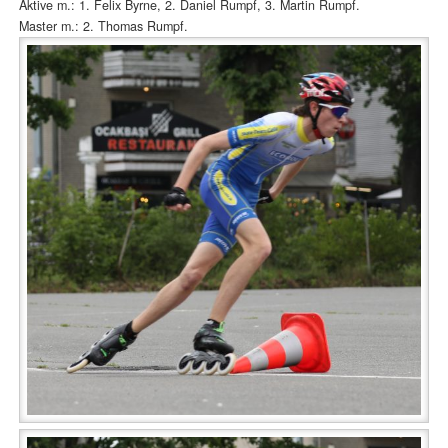
Aktive m.: 1. Felix Byrne, 2. Daniel Rumpf, 3. Martin Rumpf.
Master m.: 2. Thomas Rumpf.