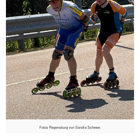
Fotos Regensburg von Sandra Schewe.