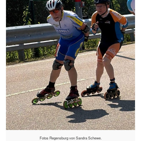
Fotos Regensburg von Sandra Schewe.