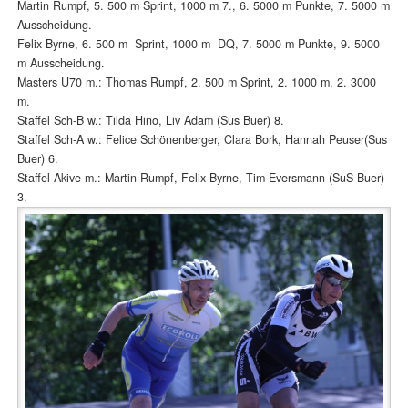
Martin Rumpf, 5. 500 m Sprint, 1000 m 7., 6. 5000 m Punkte, 7. 5000 m
Ausscheidung.
Felix Byrne, 6. 500 m Sprint, 1000 m DQ, 7. 5000 m Punkte, 9. 5000
m Ausscheidung.
Masters U70 m.: Thomas Rumpf, 2. 500 m Sprint, 2. 1000 m, 2. 3000
m.
Staffel Sch-B w.: Tilda Hino, Liv Adam (Sus Buer) 8.
Staffel Sch-A w.: Felice Schönenberger, Clara Bork, Hannah Peuser(Sus
Buer) 6.
Staffel Akive m.: Martin Rumpf, Felix Byrne, Tim Eversmann (SuS Buer)
3.