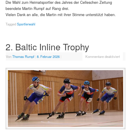
Die Wahl zum Heimatsportler des Jahres der Celleschen Zeitung
beendete Martin Rumpf auf Rang drei.
Vielen Dank an alle, die Martin mit ihrer Stimme unterstützt haben.
Tagged
Sportlerwahl
2. Baltic Inline Trophy
Von
Thomas Rumpf
|
8. Februar 2026
|
Kommentare deaktiviert