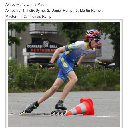
Aktive w.: 1. Emma Mau.
Aktive m.: 1. Felix Byrne, 2. Daniel Rumpf, 3. Martin Rumpf.
Master m.: 2. Thomas Rumpf.