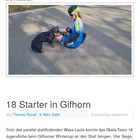
18 Starter in Gifhorn
Von
Thomas Rumpf
|
9. März 2026
|
Kommentare deaktiviert
Trotz des parallel stattfindenden Wasa-Laufs konnte das Skate-Team 18
Jugendliche beim Gifhorner Wintercup an den Start bringen. Vier Siege,