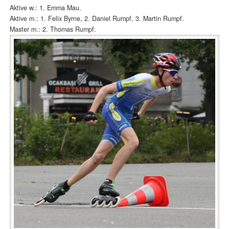
Aktive w.: 1. Emma Mau.
Aktive m.: 1. Felix Byrne, 2. Daniel Rumpf, 3. Martin Rumpf.
Master m.: 2. Thomas Rumpf.