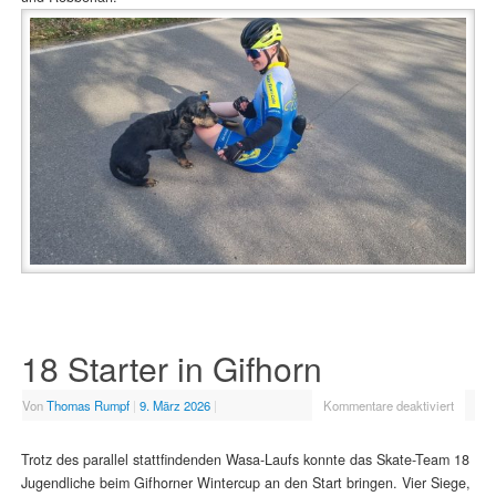
18 Starter in Gifhorn
Von
Thomas Rumpf
|
9. März 2026
|
Kommentare deaktiviert
Trotz des parallel stattfindenden Wasa-Laufs konnte das Skate-Team 18
Jugendliche beim Gifhorner Wintercup an den Start bringen. Vier Siege,