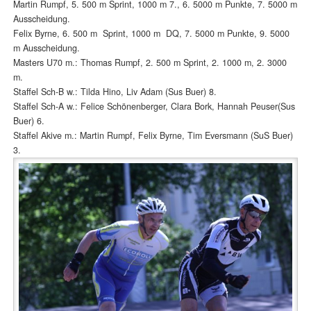
Martin Rumpf, 5. 500 m Sprint, 1000 m 7., 6. 5000 m Punkte, 7. 5000 m
Ausscheidung.
Felix Byrne, 6. 500 m Sprint, 1000 m DQ, 7. 5000 m Punkte, 9. 5000
m Ausscheidung.
Masters U70 m.: Thomas Rumpf, 2. 500 m Sprint, 2. 1000 m, 2. 3000
m.
Staffel Sch-B w.: Tilda Hino, Liv Adam (Sus Buer) 8.
Staffel Sch-A w.: Felice Schönenberger, Clara Bork, Hannah Peuser(Sus
Buer) 6.
Staffel Akive m.: Martin Rumpf, Felix Byrne, Tim Eversmann (SuS Buer)
3.