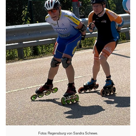
Fotos Regensburg von Sandra Schewe.