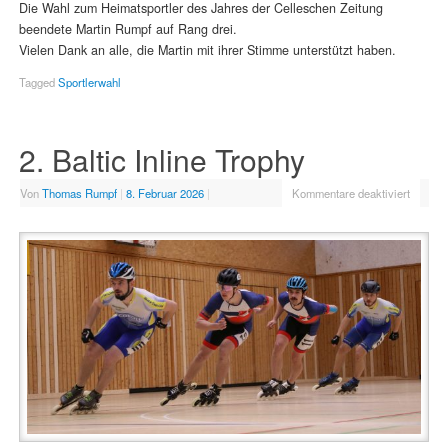
Die Wahl zum Heimatsportler des Jahres der Celleschen Zeitung
beendete Martin Rumpf auf Rang drei.
Vielen Dank an alle, die Martin mit ihrer Stimme unterstützt haben.
Tagged
Sportlerwahl
2. Baltic Inline Trophy
Von
Thomas Rumpf
|
8. Februar 2026
|
Kommentare deaktiviert