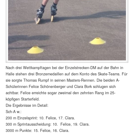
Nach drei Wettkampftagen bei der Einzelstrecken-DM auf der Bahn in
Halle stehen drei Bronzemedaillen auf dem Konto des Skate-Teams. Für
sie sorgte Thomas Rumpf in seinen Masters-Rennen. Die beiden A-
Schülerinnen Felice Schönenberger und Clara Bork schlugen sich
achtbar. Felice erreichte sogar zweimal den zehnten Rang im 25-
köpfigen Starterfeld.
Die Ergebnisse im Detail:
Sch-A w.:
200 m Einzelsprint: 10. Felice, 17. Clara.
300 m Sprintausscheidung: 10. Felice, 19. Clara.
3000 m Punkte: 15. Felice, 16. Clara.