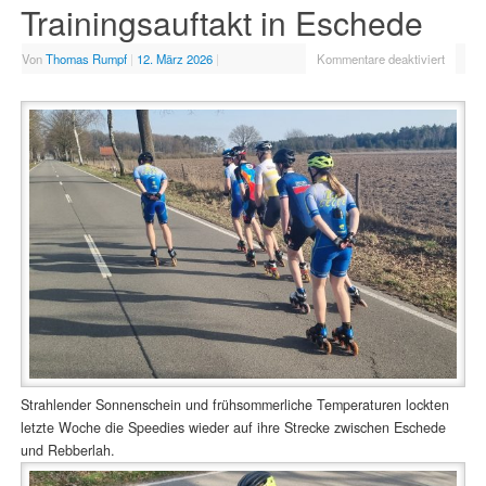
Trainingsauftakt in Eschede
Von
Thomas Rumpf
|
12. März 2026
|
Kommentare deaktiviert
Strahlender Sonnenschein und frühsommerliche Temperaturen lockten
letzte Woche die Speedies wieder auf ihre Strecke zwischen Eschede
und Rebberlah.