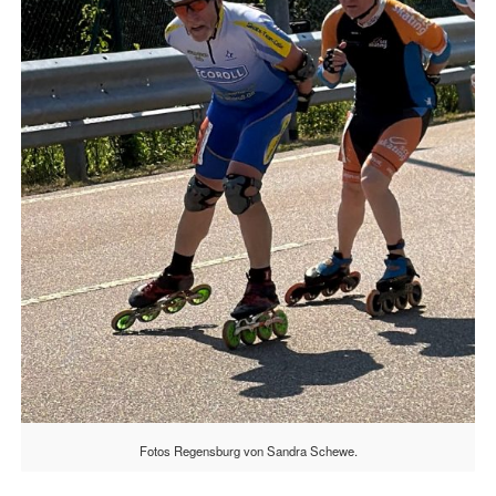
Fotos Regensburg von Sandra Schewe.