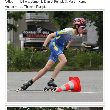
Aktive m.: 1. Felix Byrne, 2. Daniel Rumpf, 3. Martin Rumpf.
Master m.: 2. Thomas Rumpf.