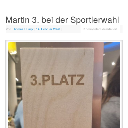
Martin 3. bei der Sportlerwahl
Von
Thomas Rumpf
|
14. Februar 2026
|
Kommentare deaktiviert