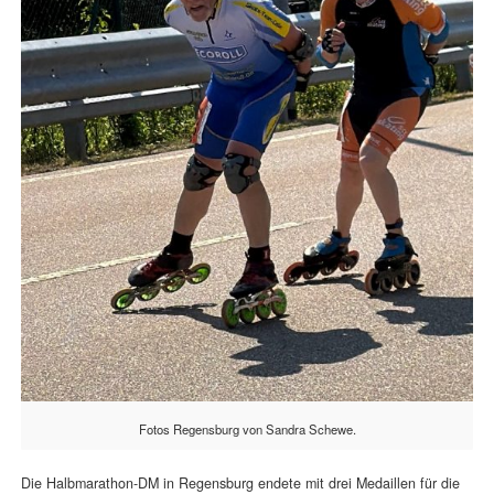
Fotos Regensburg von Sandra Schewe.
Die Halbmarathon-DM in Regensburg endete mit drei Medaillen für die