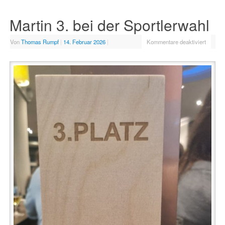
Martin 3. bei der Sportlerwahl
Von
Thomas Rumpf
|
14. Februar 2026
|
Kommentare deaktiviert