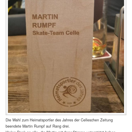
Die Wahl zum Heimatsportler des Jahres der Celleschen Zeitung
beendete Martin Rumpf auf Rang drei.