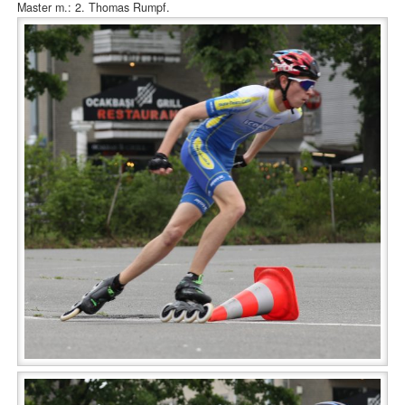
Master m.: 2. Thomas Rumpf.