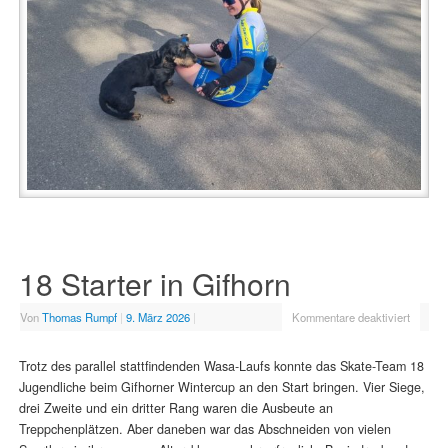
18 Starter in Gifhorn
Von
Thomas Rumpf
|
9. März 2026
|
Kommentare deaktiviert
Trotz des parallel stattfindenden Wasa-Laufs konnte das Skate-Team 18
Jugendliche beim Gifhorner Wintercup an den Start bringen. Vier Siege,
drei Zweite und ein dritter Rang waren die Ausbeute an
Treppchenplätzen. Aber daneben war das Abschneiden von vielen