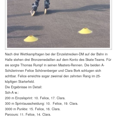
Nach drei Wettkampftagen bei der Einzelstrecken-DM auf der Bahn in
Halle stehen drei Bronzemedaillen auf dem Konto des Skate-Teams. Für
sie sorgte Thomas Rumpf in seinen Masters-Rennen. Die beiden A-
Schülerinnen Felice Schönenberger und Clara Bork schlugen sich
achtbar. Felice erreichte sogar zweimal den zehnten Rang im 25-
köpfigen Starterfeld.
Die Ergebnisse im Detail:
Sch-A w.:
200 m Einzelsprint: 10. Felice, 17. Clara.
300 m Sprintausscheidung: 10. Felice, 19. Clara.
3000 m Punkte: 15. Felice, 16. Clara.
Parcours: 11. Felice, 14. Clara.