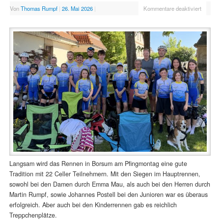
Von
Thomas Rumpf
|
26. Mai 2026
|
Kommentare deaktiviert
Langsam wird das Rennen in Borsum am Pfingmontag eine gute
Tradition mit 22 Celler Teilnehmern. Mit den Siegen im Hauptrennen,
sowohl bei den Damen durch Emma Mau, als auch bei den Herren durch
Martin Rumpf, sowie Johannes Postell bei den Junioren war es überaus
erfolgreich. Aber auch bei den Kinderrennen gab es reichlich
Treppchenplätze.