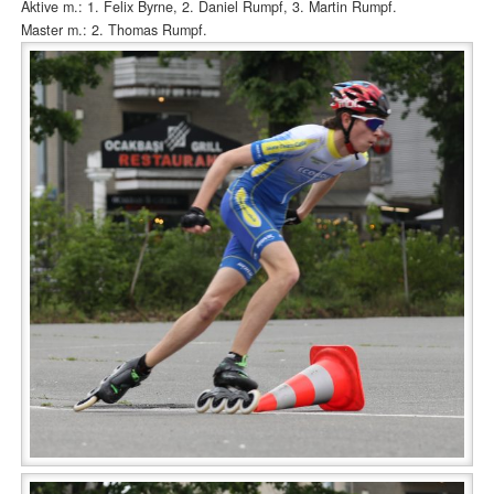
Aktive m.: 1. Felix Byrne, 2. Daniel Rumpf, 3. Martin Rumpf.
Master m.: 2. Thomas Rumpf.