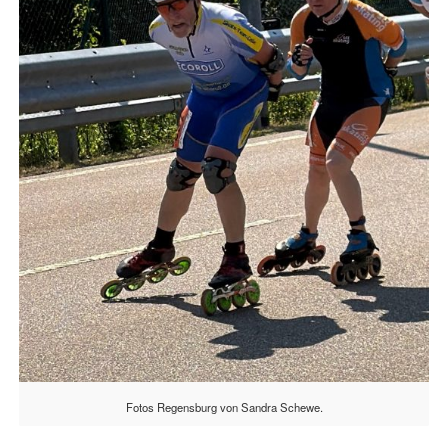
Fotos Regensburg von Sandra Schewe.