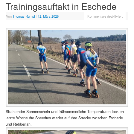
Trainingsauftakt in Eschede
Von
Thomas Rumpf
|
12. März 2026
|
Kommentare deaktiviert
Strahlender Sonnenschein und frühsommerliche Temperaturen lockten
letzte Woche die Speedies wieder auf ihre Strecke zwischen Eschede
und Rebberlah.