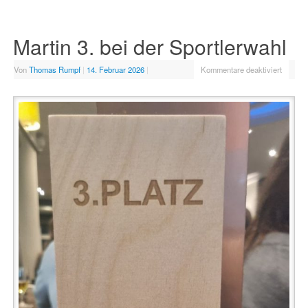
Martin 3. bei der Sportlerwahl
Von
Thomas Rumpf
|
14. Februar 2026
|
Kommentare deaktiviert