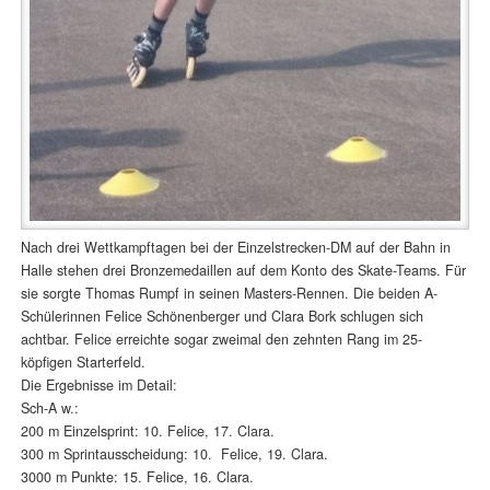
Nach drei Wettkampftagen bei der Einzelstrecken-DM auf der Bahn in
Halle stehen drei Bronzemedaillen auf dem Konto des Skate-Teams. Für
sie sorgte Thomas Rumpf in seinen Masters-Rennen. Die beiden A-
Schülerinnen Felice Schönenberger und Clara Bork schlugen sich
achtbar. Felice erreichte sogar zweimal den zehnten Rang im 25-
köpfigen Starterfeld.
Die Ergebnisse im Detail:
Sch-A w.:
200 m Einzelsprint: 10. Felice, 17. Clara.
300 m Sprintausscheidung: 10. Felice, 19. Clara.
3000 m Punkte: 15. Felice, 16. Clara.