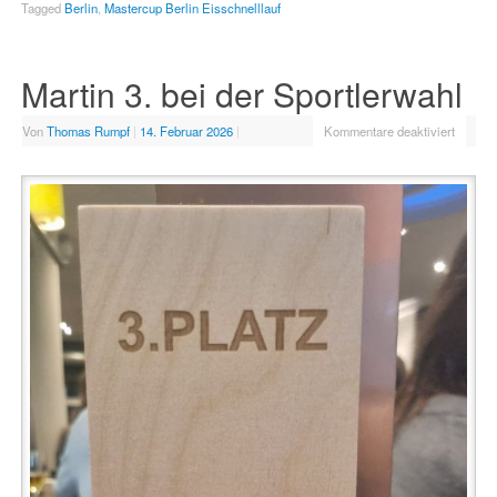
Tagged
Berlin
,
Mastercup Berlin Eisschnelllauf
Martin 3. bei der Sportlerwahl
Von
Thomas Rumpf
|
14. Februar 2026
|
Kommentare deaktiviert