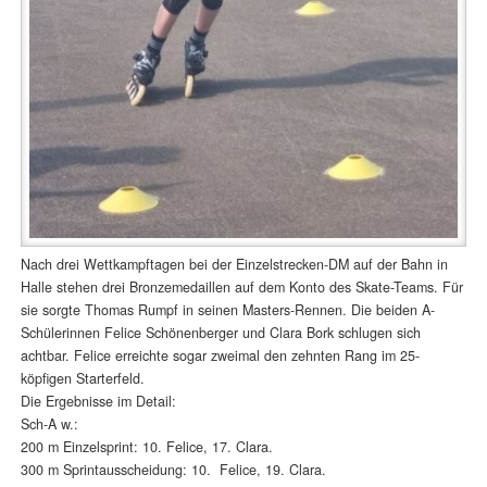
Nach drei Wettkampftagen bei der Einzelstrecken-DM auf der Bahn in
Halle stehen drei Bronzemedaillen auf dem Konto des Skate-Teams. Für
sie sorgte Thomas Rumpf in seinen Masters-Rennen. Die beiden A-
Schülerinnen Felice Schönenberger und Clara Bork schlugen sich
achtbar. Felice erreichte sogar zweimal den zehnten Rang im 25-
köpfigen Starterfeld.
Die Ergebnisse im Detail:
Sch-A w.:
200 m Einzelsprint: 10. Felice, 17. Clara.
300 m Sprintausscheidung: 10. Felice, 19. Clara.