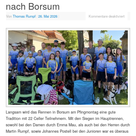
nach Borsum
Von
Thomas Rumpf
|
26. Mai 2026
|
Kommentare deaktiviert
Langsam wird das Rennen in Borsum am Pfingmontag eine gute
Tradition mit 22 Celler Teilnehmern. Mit den Siegen im Hauptrennen,
sowohl bei den Damen durch Emma Mau, als auch bei den Herren durch
Martin Rumpf, sowie Johannes Postell bei den Junioren war es überaus