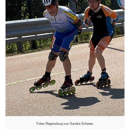
Fotos Regensburg von Sandra Schewe.