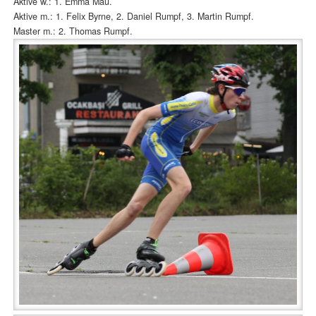
Aktive w.: 1. Emma Mau.
Aktive m.: 1. Felix Byrne, 2. Daniel Rumpf, 3. Martin Rumpf.
Master m.: 2. Thomas Rumpf.