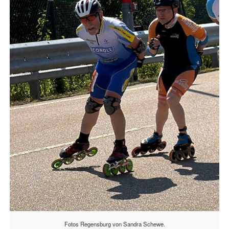
Fotos Regensburg von Sandra Schewe.