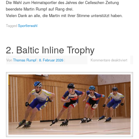
Die Wahl zum Heimatsportler des Jahres der Celleschen Zeitung
beendete Martin Rumpf auf Rang drei.
Vielen Dank an alle, die Martin mit ihrer Stimme unterstützt haben.
Tagged
Sportlerwahl
2. Baltic Inline Trophy
Von
Thomas Rumpf
|
8. Februar 2026
|
Kommentare deaktiviert