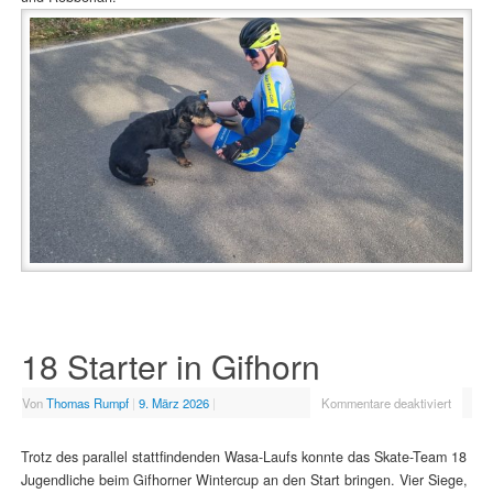
18 Starter in Gifhorn
Von
Thomas Rumpf
|
9. März 2026
|
Kommentare deaktiviert
Trotz des parallel stattfindenden Wasa-Laufs konnte das Skate-Team 18
Jugendliche beim Gifhorner Wintercup an den Start bringen. Vier Siege,