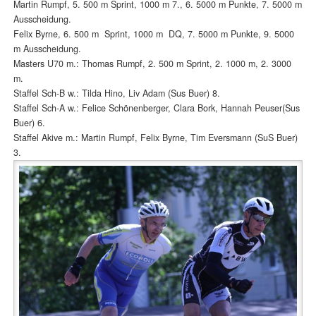
Martin Rumpf, 5. 500 m Sprint, 1000 m 7., 6. 5000 m Punkte, 7. 5000 m
Ausscheidung.
Felix Byrne, 6. 500 m Sprint, 1000 m DQ, 7. 5000 m Punkte, 9. 5000
m Ausscheidung.
Masters U70 m.: Thomas Rumpf, 2. 500 m Sprint, 2. 1000 m, 2. 3000
m.
Staffel Sch-B w.: Tilda Hino, Liv Adam (Sus Buer) 8.
Staffel Sch-A w.: Felice Schönenberger, Clara Bork, Hannah Peuser(Sus
Buer) 6.
Staffel Akive m.: Martin Rumpf, Felix Byrne, Tim Eversmann (SuS Buer)
3.