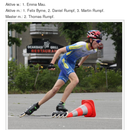
Aktive w.: 1. Emma Mau.
Aktive m.: 1. Felix Byrne, 2. Daniel Rumpf, 3. Martin Rumpf.
Master m.: 2. Thomas Rumpf.