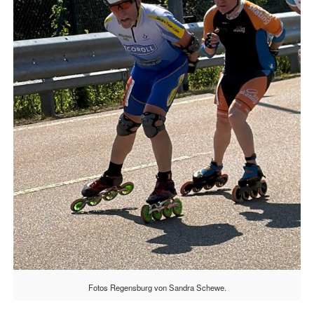
Fotos Regensburg von Sandra Schewe.