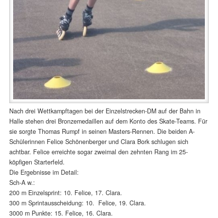
Nach drei Wettkampftagen bei der Einzelstrecken-DM auf der Bahn in
Halle stehen drei Bronzemedaillen auf dem Konto des Skate-Teams. Für
sie sorgte Thomas Rumpf in seinen Masters-Rennen. Die beiden A-
Schülerinnen Felice Schönenberger und Clara Bork schlugen sich
achtbar. Felice erreichte sogar zweimal den zehnten Rang im 25-
köpfigen Starterfeld.
Die Ergebnisse im Detail:
Sch-A w.:
200 m Einzelsprint: 10. Felice, 17. Clara.
300 m Sprintausscheidung: 10. Felice, 19. Clara.
3000 m Punkte: 15. Felice, 16. Clara.