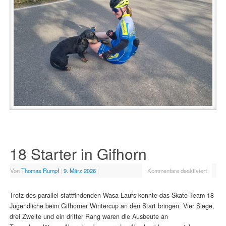
18 Starter in Gifhorn
Von
Thomas Rumpf
|
9. März 2026
|
Kommentare deaktiviert
Trotz des parallel stattfindenden Wasa-Laufs konnte das Skate-Team 18
Jugendliche beim Gifhorner Wintercup an den Start bringen. Vier Siege,
drei Zweite und ein dritter Rang waren die Ausbeute an