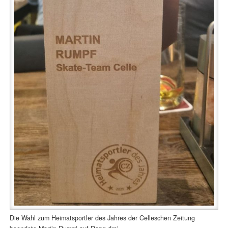
Die Wahl zum Heimatsportler des Jahres der Celleschen Zeitung