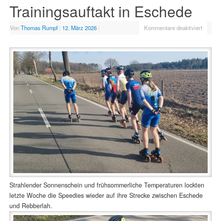
Trainingsauftakt in Eschede
Von
Thomas Rumpf
|
12. März 2026
|
Kommentare deaktiviert
Strahlender Sonnenschein und frühsommerliche Temperaturen lockten
letzte Woche die Speedies wieder auf ihre Strecke zwischen Eschede
und Rebberlah.