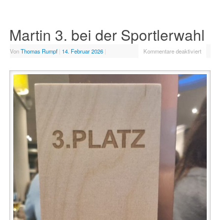
Martin 3. bei der Sportlerwahl
Von
Thomas Rumpf
|
14. Februar 2026
|
Kommentare deaktiviert