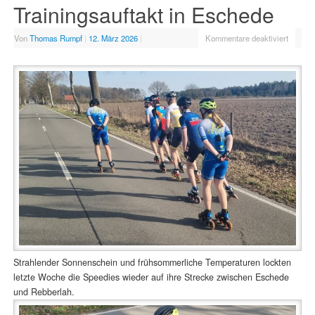
Trainingsauftakt in Eschede
Von
Thomas Rumpf
|
12. März 2026
|
Kommentare deaktiviert
Strahlender Sonnenschein und frühsommerliche Temperaturen lockten
letzte Woche die Speedies wieder auf ihre Strecke zwischen Eschede
und Rebberlah.