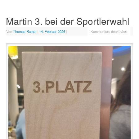
Martin 3. bei der Sportlerwahl
Von
Thomas Rumpf
|
14. Februar 2026
|
Kommentare deaktiviert