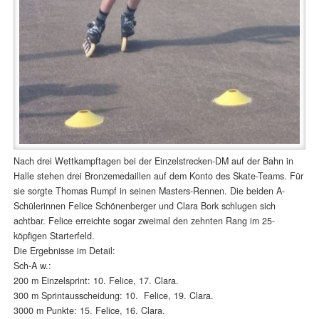
Nach drei Wettkampftagen bei der Einzelstrecken-DM auf der Bahn in
Halle stehen drei Bronzemedaillen auf dem Konto des Skate-Teams. Für
sie sorgte Thomas Rumpf in seinen Masters-Rennen. Die beiden A-
Schülerinnen Felice Schönenberger und Clara Bork schlugen sich
achtbar. Felice erreichte sogar zweimal den zehnten Rang im 25-
köpfigen Starterfeld.
Die Ergebnisse im Detail:
Sch-A w.:
200 m Einzelsprint: 10. Felice, 17. Clara.
300 m Sprintausscheidung: 10. Felice, 19. Clara.
3000 m Punkte: 15. Felice, 16. Clara.