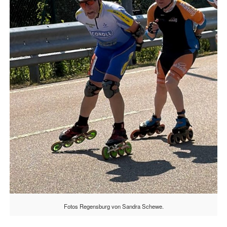
Fotos Regensburg von Sandra Schewe.