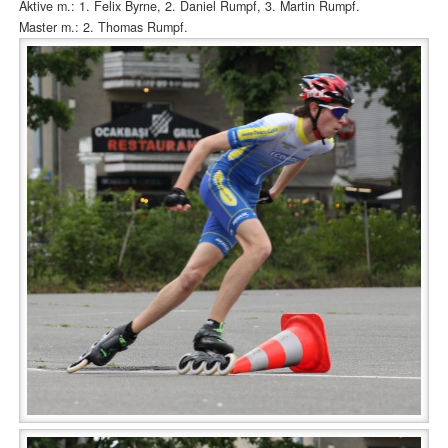
Aktive m.: 1. Felix Byrne, 2. Daniel Rumpf, 3. Martin Rumpf.
Master m.: 2. Thomas Rumpf.