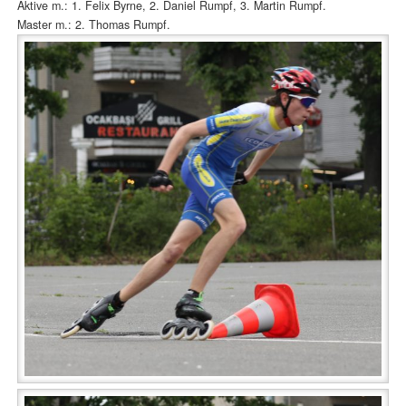
Aktive m.: 1. Felix Byrne, 2. Daniel Rumpf, 3. Martin Rumpf.
Master m.: 2. Thomas Rumpf.