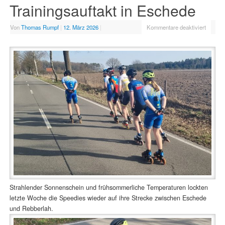
Trainingsauftakt in Eschede
Von
Thomas Rumpf
|
12. März 2026
|
Kommentare deaktiviert
Strahlender Sonnenschein und frühsommerliche Temperaturen lockten
letzte Woche die Speedies wieder auf ihre Strecke zwischen Eschede
und Rebberlah.