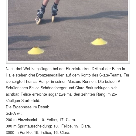
Nach drei Wettkampftagen bei der Einzelstrecken-DM auf der Bahn in
Halle stehen drei Bronzemedaillen auf dem Konto des Skate-Teams. Für
sie sorgte Thomas Rumpf in seinen Masters-Rennen. Die beiden A-
Schülerinnen Felice Schönenberger und Clara Bork schlugen sich
achtbar. Felice erreichte sogar zweimal den zehnten Rang im 25-
köpfigen Starterfeld.
Die Ergebnisse im Detail:
Sch-A w.:
200 m Einzelsprint: 10. Felice, 17. Clara.
300 m Sprintausscheidung: 10. Felice, 19. Clara.
3000 m Punkte: 15. Felice, 16. Clara.