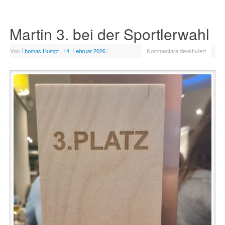
Martin 3. bei der Sportlerwahl
Von
Thomas Rumpf
|
14. Februar 2026
|
Kommentare deaktiviert