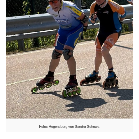
Fotos Regensburg von Sandra Schewe.