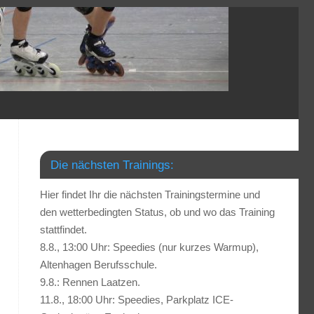
Die nächsten Trainings:
Hier findet Ihr die nächsten Trainingstermine und
den wetterbedingten Status, ob und wo das Training
stattfindet.
8.8., 13:00 Uhr: Speedies (nur kurzes Warmup),
Altenhagen Berufsschule.
9.8.: Rennen Laatzen.
11.8., 18:00 Uhr: Speedies, Parkplatz ICE-