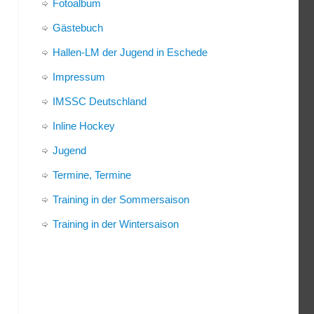
Fotoalbum
Gästebuch
Hallen-LM der Jugend in Eschede
Impressum
IMSSC Deutschland
Inline Hockey
Jugend
Termine, Termine
Training in der Sommersaison
Training in der Wintersaison