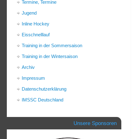
Termine, Termine
Jugend
Inline Hockey
Eisschnelllauf
Training in der Sommersaison
Training in der Wintersaison
Archiv
Impressum
Datenschutzerklärung
IMSSC Deutschland
Unsere Sponsoren