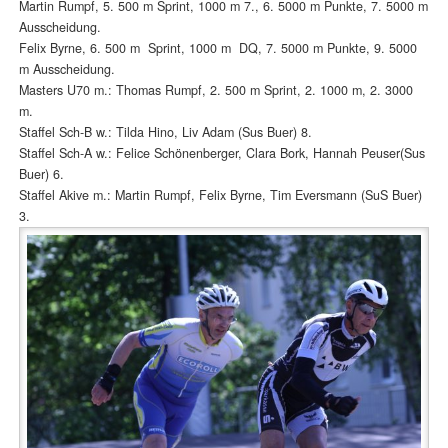
Martin Rumpf, 5. 500 m Sprint, 1000 m 7., 6. 5000 m Punkte, 7. 5000 m
Ausscheidung.
Felix Byrne, 6. 500 m Sprint, 1000 m DQ, 7. 5000 m Punkte, 9. 5000
m Ausscheidung.
Masters U70 m.: Thomas Rumpf, 2. 500 m Sprint, 2. 1000 m, 2. 3000
m.
Staffel Sch-B w.: Tilda Hino, Liv Adam (Sus Buer) 8.
Staffel Sch-A w.: Felice Schönenberger, Clara Bork, Hannah Peuser(Sus
Buer) 6.
Staffel Akive m.: Martin Rumpf, Felix Byrne, Tim Eversmann (SuS Buer)
3.