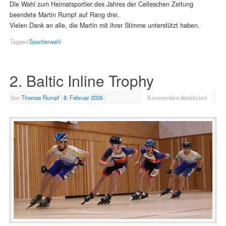
Die Wahl zum Heimatsportler des Jahres der Celleschen Zeitung
beendete Martin Rumpf auf Rang drei.
Vielen Dank an alle, die Martin mit ihrer Stimme unterstützt haben.
Tagged
Sportlerwahl
2. Baltic Inline Trophy
Von
Thomas Rumpf
|
8. Februar 2026
|
Kommentare deaktiviert