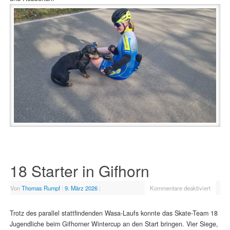
18 Starter in Gifhorn
Von
Thomas Rumpf
|
9. März 2026
|
Kommentare deaktiviert
Trotz des parallel stattfindenden Wasa-Laufs konnte das Skate-Team 18
Jugendliche beim Gifhorner Wintercup an den Start bringen. Vier Siege,