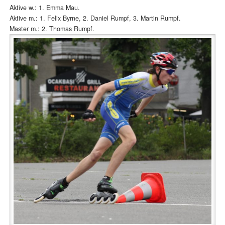
Aktive w.: 1. Emma Mau.
Aktive m.: 1. Felix Byrne, 2. Daniel Rumpf, 3. Martin Rumpf.
Master m.: 2. Thomas Rumpf.