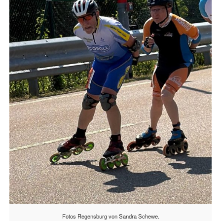
Fotos Regensburg von Sandra Schewe.