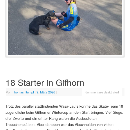
18 Starter in Gifhorn
Von
Thomas Rumpf
|
9. März 2026
|
Kommentare deaktiviert
Trotz des parallel stattfindenden Wasa-Laufs konnte das Skate-Team 18
Jugendliche beim Gifhorner Wintercup an den Start bringen. Vier Siege,
drei Zweite und ein dritter Rang waren die Ausbeute an
Treppchenplätzen. Aber daneben war das Abschneiden von vielen