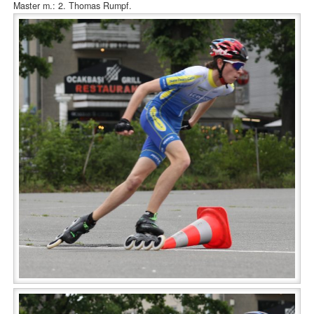
Master m.: 2. Thomas Rumpf.