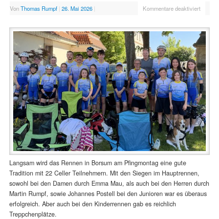
Von
Thomas Rumpf
|
26. Mai 2026
|
Kommentare deaktiviert
Langsam wird das Rennen in Borsum am Pfingmontag eine gute
Tradition mit 22 Celler Teilnehmern. Mit den Siegen im Hauptrennen,
sowohl bei den Damen durch Emma Mau, als auch bei den Herren durch
Martin Rumpf, sowie Johannes Postell bei den Junioren war es überaus
erfolgreich. Aber auch bei den Kinderrennen gab es reichlich
Treppchenplätze.