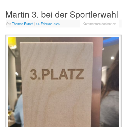
Martin 3. bei der Sportlerwahl
Von
Thomas Rumpf
|
14. Februar 2026
|
Kommentare deaktiviert