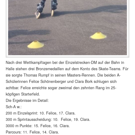
Nach drei Wettkampftagen bei der Einzelstrecken-DM auf der Bahn in
Halle stehen drei Bronzemedaillen auf dem Konto des Skate-Teams. Für
sie sorgte Thomas Rumpf in seinen Masters-Rennen. Die beiden A-
Schülerinnen Felice Schönenberger und Clara Bork schlugen sich
achtbar. Felice erreichte sogar zweimal den zehnten Rang im 25-
köpfigen Starterfeld.
Die Ergebnisse im Detail:
Sch-A w.:
200 m Einzelsprint: 10. Felice, 17. Clara.
300 m Sprintausscheidung: 10. Felice, 19. Clara.
3000 m Punkte: 15. Felice, 16. Clara.
Parcours: 11. Felice, 14. Clara.