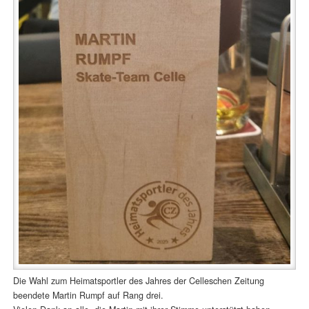
Die Wahl zum Heimatsportler des Jahres der Celleschen Zeitung
beendete Martin Rumpf auf Rang drei.