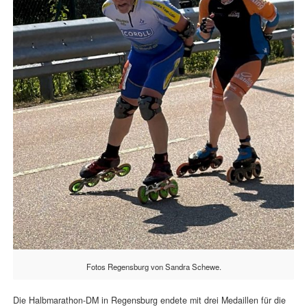
Fotos Regensburg von Sandra Schewe.
Die Halbmarathon-DM in Regensburg endete mit drei Medaillen für die