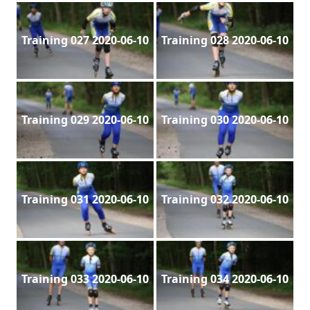
Training 027 2020-06-10
Training 028 2020-06-10
Training 029 2020-06-10
Training 030 2020-06-10
Training 031 2020-06-10
Training 032 2020-06-10
Training 033 2020-06-10
Training 034 2020-06-10