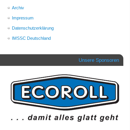
Archiv
Impressum
Datenschutzerklärung
IMSSC Deutschland
Unsere Sponsoren