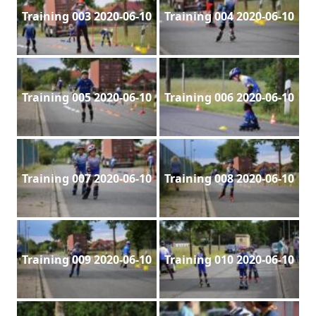
Training 003 2020-06-10
Training 004 2020-06-10
Training 005 2020-06-10
Training 006 2020-06-10
Training 007 2020-06-10
Training 008 2020-06-10
Training 009 2020-06-10
Training 010 2020-06-10