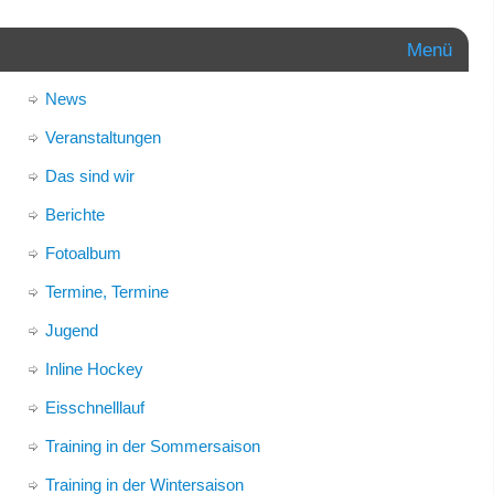
Menü
News
Veranstaltungen
Das sind wir
Berichte
Fotoalbum
Termine, Termine
Jugend
Inline Hockey
Eisschnelllauf
Training in der Sommersaison
Training in der Wintersaison