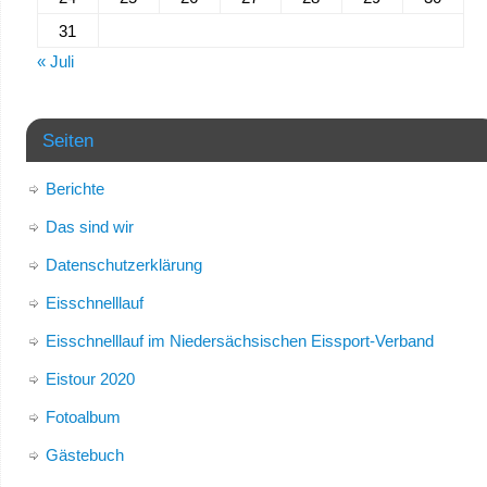
31
« Juli
Seiten
Berichte
Das sind wir
Datenschutzerklärung
Eisschnelllauf
Eisschnelllauf im Niedersächsischen Eissport-Verband
Eistour 2020
Fotoalbum
Gästebuch