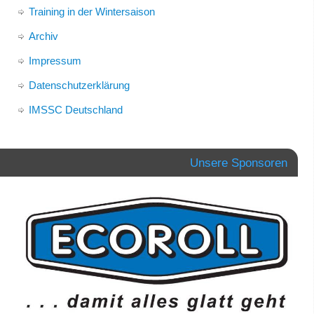
Training in der Wintersaison
Archiv
Impressum
Datenschutzerklärung
IMSSC Deutschland
Unsere Sponsoren