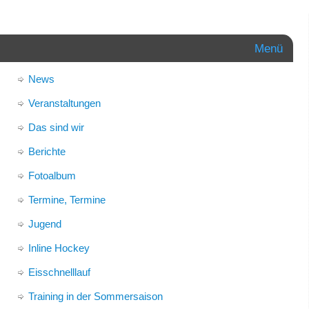
Menü
News
Veranstaltungen
Das sind wir
Berichte
Fotoalbum
Termine, Termine
Jugend
Inline Hockey
Eisschnelllauf
Training in der Sommersaison