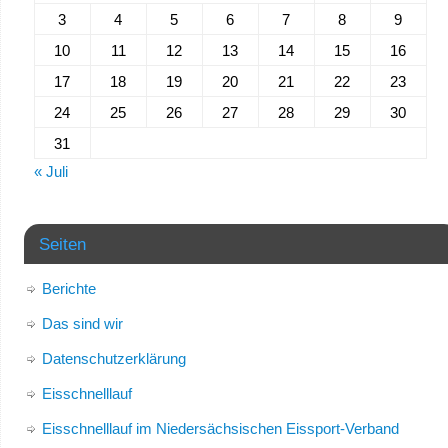
3
4
5
6
7
8
9
10
11
12
13
14
15
16
17
18
19
20
21
22
23
24
25
26
27
28
29
30
31
« Juli
Seiten
Berichte
Das sind wir
Datenschutzerklärung
Eisschnelllauf
Eisschnelllauf im Niedersächsischen Eissport-Verband