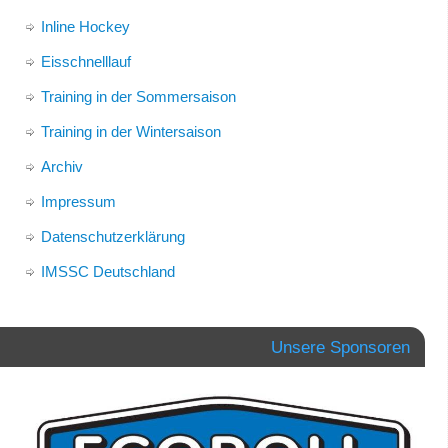
Inline Hockey
Eisschnelllauf
Training in der Sommersaison
Training in der Wintersaison
Archiv
Impressum
Datenschutzerklärung
IMSSC Deutschland
Unsere Sponsoren