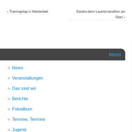
«
Trainingstag in Halstenbek
Sandra beim Lausitzmarathon am
Start
»
Menü
News
Veranstaltungen
Das sind wir
Berichte
Fotoalbum
Termine, Termine
Jugend