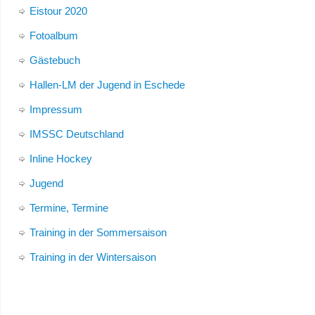
Eistour 2020
Fotoalbum
Gästebuch
Hallen-LM der Jugend in Eschede
Impressum
IMSSC Deutschland
Inline Hockey
Jugend
Termine, Termine
Training in der Sommersaison
Training in der Wintersaison