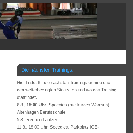
Die nächsten Trainings:
Hier findet Ihr die nächsten Trainingstermine und
den wetterbedingten Status, ob und wo das Training
stattfindet.
8.8.,
15:00 Uhr
: Speedies (nur kurzes Warmup),
Altenhagen Berufsschule.
9.8.: Rennen Laatzen.
11.8., 18:00 Uhr: Speedies, Parkplatz ICE-