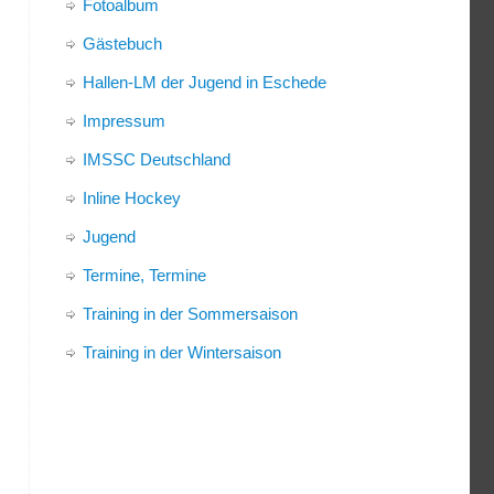
Fotoalbum
Gästebuch
Hallen-LM der Jugend in Eschede
Impressum
IMSSC Deutschland
Inline Hockey
Jugend
Termine, Termine
Training in der Sommersaison
Training in der Wintersaison