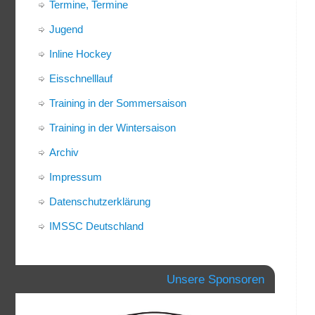
Termine, Termine
Jugend
Inline Hockey
Eisschnelllauf
Training in der Sommersaison
Training in der Wintersaison
Archiv
Impressum
Datenschutzerklärung
IMSSC Deutschland
Unsere Sponsoren