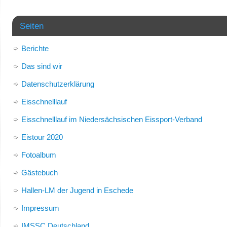
Seiten
Berichte
Das sind wir
Datenschutzerklärung
Eisschnelllauf
Eisschnelllauf im Niedersächsischen Eissport-Verband
Eistour 2020
Fotoalbum
Gästebuch
Hallen-LM der Jugend in Eschede
Impressum
IMSSC Deutschland