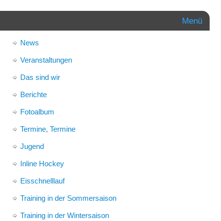
Menü
News
Veranstaltungen
Das sind wir
Berichte
Fotoalbum
Termine, Termine
Jugend
Inline Hockey
Eisschnelllauf
Training in der Sommersaison
Training in der Wintersaison