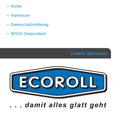
Archiv
Impressum
Datenschutzerklärung
IMSSC Deutschland
Unsere Sponsoren