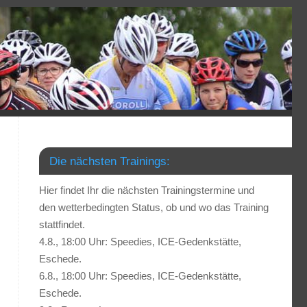
Die nächsten Trainings:
Hier findet Ihr die nächsten Trainingstermine und
den wetterbedingten Status, ob und wo das Training
stattfindet.
4.8., 18:00 Uhr: Speedies, ICE-Gedenkstätte,
Eschede.
6.8., 18:00 Uhr: Speedies, ICE-Gedenkstätte,
Eschede.