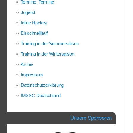
Termine, Termine
Jugend
Inline Hockey
Eisschnelllauf
Training in der Sommersaison
Training in der Wintersaison
Archiv
Impressum
Datenschutzerklärung
IMSSC Deutschland
Unsere Sponsoren