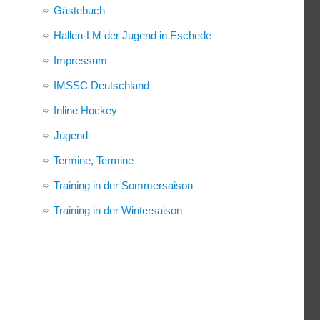
Gästebuch
Hallen-LM der Jugend in Eschede
Impressum
IMSSC Deutschland
Inline Hockey
Jugend
Termine, Termine
Training in der Sommersaison
Training in der Wintersaison