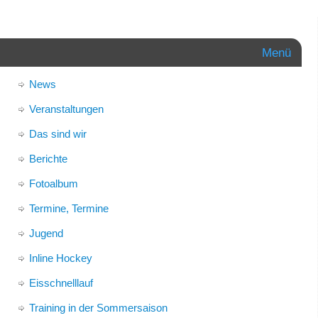
Menü
News
Veranstaltungen
Das sind wir
Berichte
Fotoalbum
Termine, Termine
Jugend
Inline Hockey
Eisschnelllauf
Training in der Sommersaison