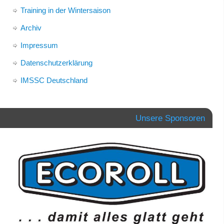
Training in der Wintersaison
Archiv
Impressum
Datenschutzerklärung
IMSSC Deutschland
Unsere Sponsoren