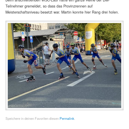
Teilnehmer gremeldet, so dass das Provinzrennen auf
Meisterschaftsniveau besetzt war. Martin konnte hier Rang drei holen.
Speichere in deinen Favoriten diesen
Permalink
.