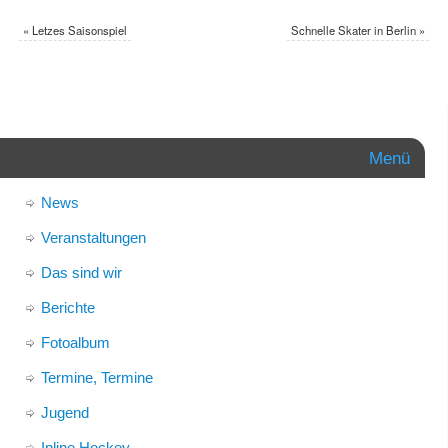
«
Letzes Saisonspiel
Schnelle Skater in Berlin
»
Menü
News
Veranstaltungen
Das sind wir
Berichte
Fotoalbum
Termine, Termine
Jugend
Inline Hockey