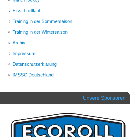
Eisschnelllauf
Training in der Sommersaison
Training in der Wintersaison
Archiv
Impressum
Datenschutzerklärung
IMSSC Deutschland
Unsere Sponsoren