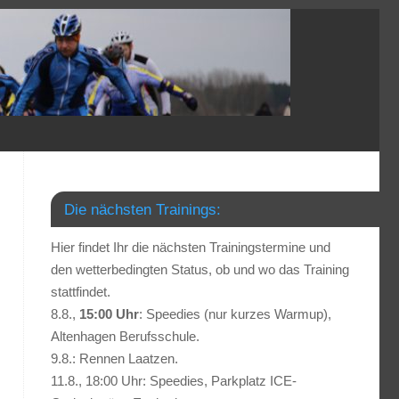
Die nächsten Trainings:
Hier findet Ihr die nächsten Trainingstermine und
den wetterbedingten Status, ob und wo das Training
stattfindet.
8.8.,
15:00 Uhr
: Speedies (nur kurzes Warmup),
Altenhagen Berufsschule.
9.8.: Rennen Laatzen.
11.8., 18:00 Uhr: Speedies, Parkplatz ICE-