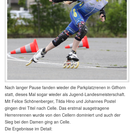
Nach langer Pause fanden wieder die Parkplatzrenen in Gifhorn
statt, dieses Mal sogar wieder als Jugend-Landesmeisterschaft.
Mit Felice Schönenberger, Tilda Hino und Johannes Postel
gingen drei Titel nach Celle. Das erstmal ausgetragene
Herrenrennen wurde von den Cellern dominiert und auch der
Sieg bei den Damen ging an Celle.
Die Ergebnisse im Detail: