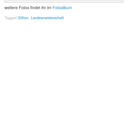
weitere Fotos findet ihr im
Fotoalbum
Tagged
Gifhon
,
Landesmeisterschaft