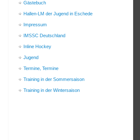
Gästebuch
Hallen-LM der Jugend in Eschede
Impressum
IMSSC Deutschland
Inline Hockey
Jugend
Termine, Termine
Training in der Sommersaison
Training in der Wintersaison