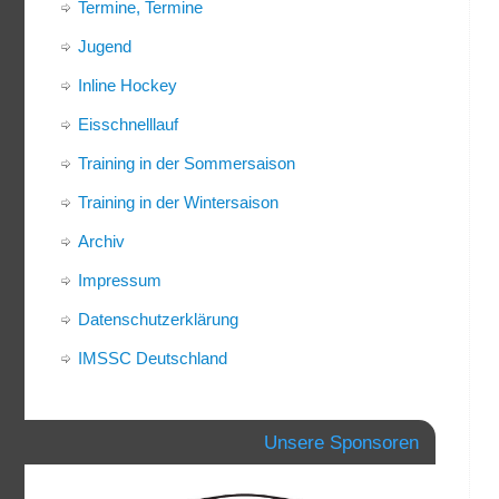
Termine, Termine
Jugend
Inline Hockey
Eisschnelllauf
Training in der Sommersaison
Training in der Wintersaison
Archiv
Impressum
Datenschutzerklärung
IMSSC Deutschland
Unsere Sponsoren