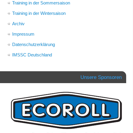
Training in der Sommersaison
Training in der Wintersaison
Archiv
Impressum
Datenschutzerklärung
IMSSC Deutschland
Unsere Sponsoren