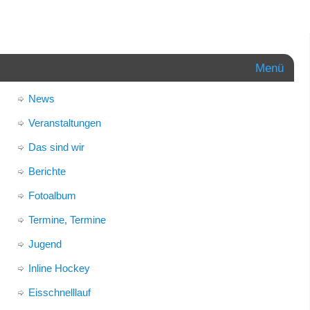
Menü
News
Veranstaltungen
Das sind wir
Berichte
Fotoalbum
Termine, Termine
Jugend
Inline Hockey
Eisschnelllauf