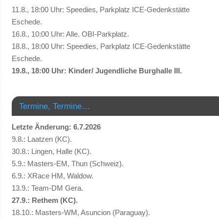
11.8., 18:00 Uhr: Speedies, Parkplatz ICE-Gedenkstätte
Eschede.
16.8., 10:00 Uhr: Alle. OBI-Parkplatz.
18.8., 18:00 Uhr: Speedies, Parkplatz ICE-Gedenkstätte
Eschede.
19.8., 18:00 Uhr: Kinder/ Jugendliche Burghalle III.
Termine, Termine…
Letzte Änderung: 6.7.2026
9.8.: Laatzen (KC).
30.8.: Lingen, Halle (KC).
5.9.: Masters-EM, Thun (Schweiz).
6.9.: XRace HM, Waldow.
13.9.: Team-DM Gera.
27.9.: Rethem (KC).
18.10.: Masters-WM, Asuncion (Paraguay).