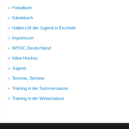
Fotoalbum
Gästebuch
Hallen-LM der Jugend in Eschede
Impressum
IMSSC Deutschland
Inline Hockey
Jugend
Termine, Termine
Training in der Sommersaison
Training in der Wintersaison