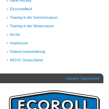
Inline Hockey
Eisschnelllauf
Training in der Sommersaison
Training in der Wintersaison
Archiv
Impressum
Datenschutzerklärung
IMSSC Deutschland
Unsere Sponsoren