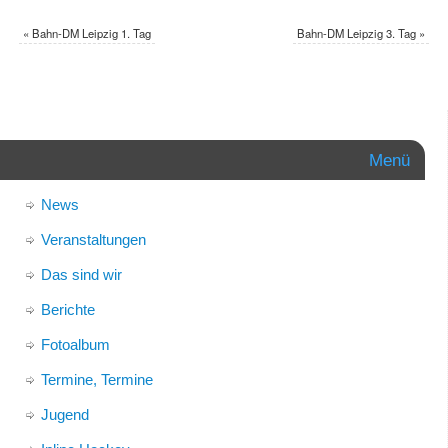
«
Bahn-DM Leipzig 1. Tag
Bahn-DM Leipzig 3. Tag
»
Menü
News
Veranstaltungen
Das sind wir
Berichte
Fotoalbum
Termine, Termine
Jugend