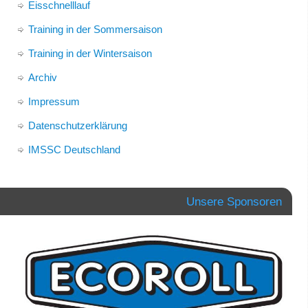
Eisschnelllauf
Training in der Sommersaison
Training in der Wintersaison
Archiv
Impressum
Datenschutzerklärung
IMSSC Deutschland
Unsere Sponsoren