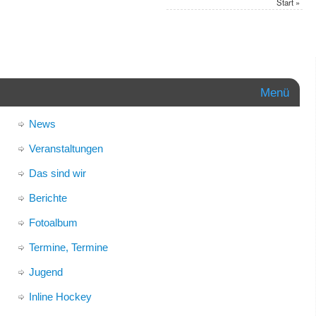
Start
»
Menü
News
Veranstaltungen
Das sind wir
Berichte
Fotoalbum
Termine, Termine
Jugend
Inline Hockey