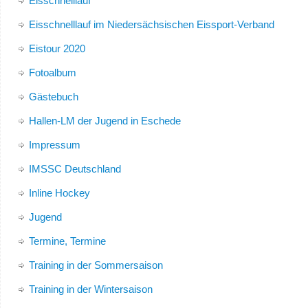
Eisschnelllauf
Eisschnelllauf im Niedersächsischen Eissport-Verband
Eistour 2020
Fotoalbum
Gästebuch
Hallen-LM der Jugend in Eschede
Impressum
IMSSC Deutschland
Inline Hockey
Jugend
Termine, Termine
Training in der Sommersaison
Training in der Wintersaison