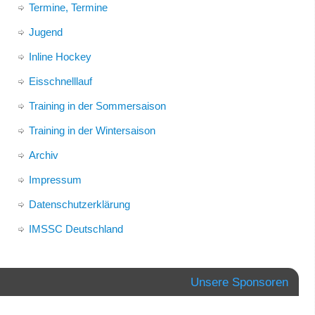
Termine, Termine
Jugend
Inline Hockey
Eisschnelllauf
Training in der Sommersaison
Training in der Wintersaison
Archiv
Impressum
Datenschutzerklärung
IMSSC Deutschland
Unsere Sponsoren