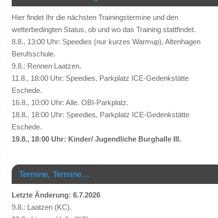
Hier findet Ihr die nächsten Trainingstermine und den
wetterbedingten Status, ob und wo das Training stattfindet.
8.8., 13:00 Uhr: Speedies (nur kurzes Warmup), Altenhagen
Berufsschule.
9.8.: Rennen Laatzen.
11.8., 18:00 Uhr: Speedies, Parkplatz ICE-Gedenkstätte
Eschede.
16.8., 10:00 Uhr: Alle. OBI-Parkplatz.
18.8., 18:00 Uhr: Speedies, Parkplatz ICE-Gedenkstätte
Eschede.
19.8., 18:00 Uhr: Kinder/ Jugendliche Burghalle III.
Termine, Termine…
Letzte Änderung: 6.7.2026
9.8.: Laatzen (KC).