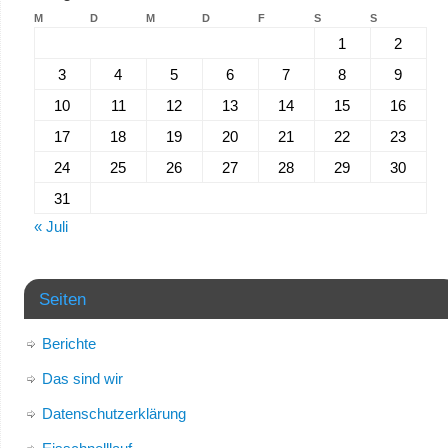
M
D
M
D
F
S
S
1
2
3
4
5
6
7
8
9
10
11
12
13
14
15
16
17
18
19
20
21
22
23
24
25
26
27
28
29
30
31
« Juli
Seiten
Berichte
Das sind wir
Datenschutzerklärung