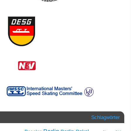
Schlagwörter