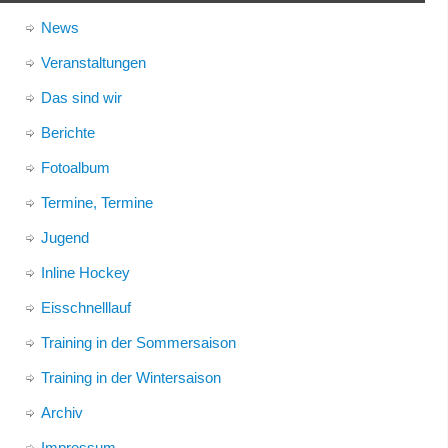
News
Veranstaltungen
Das sind wir
Berichte
Fotoalbum
Termine, Termine
Jugend
Inline Hockey
Eisschnelllauf
Training in der Sommersaison
Training in der Wintersaison
Archiv
Impressum