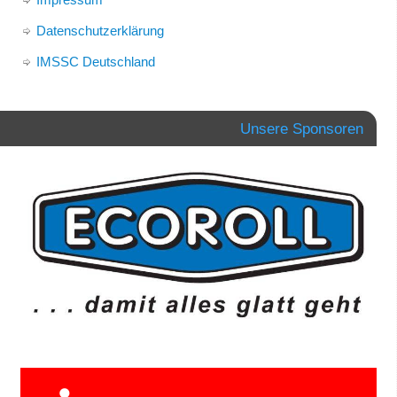
Datenschutzerklärung
IMSSC Deutschland
Unsere Sponsoren