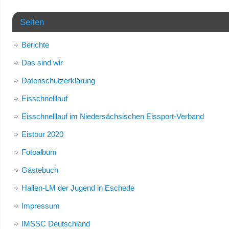
Seiten
Berichte
Das sind wir
Datenschutzerklärung
Eisschnelllauf
Eisschnelllauf im Niedersächsischen Eissport-Verband
Eistour 2020
Fotoalbum
Gästebuch
Hallen-LM der Jugend in Eschede
Impressum
IMSSC Deutschland