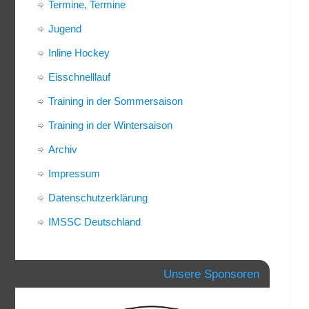
Termine, Termine
Jugend
Inline Hockey
Eisschnelllauf
Training in der Sommersaison
Training in der Wintersaison
Archiv
Impressum
Datenschutzerklärung
IMSSC Deutschland
Unsere Sponsoren