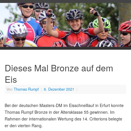
Dieses Mal Bronze auf dem
Eis
Von
Thomas Rumpf
|
6. Dezember 2021
|
Bei der deutschen Masters-DM im Eisschnelllauf in Erfurt konnte
Thomas Rumpf Bronze in der Altersklasse 55 gewinnen. Im
Rahmen der internationalen Wertung des 14. Criterions belegte
er den vierten Rang.