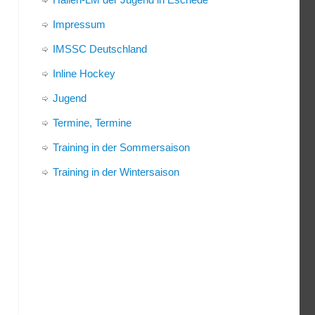
Impressum
IMSSC Deutschland
Inline Hockey
Jugend
Termine, Termine
Training in der Sommersaison
Training in der Wintersaison