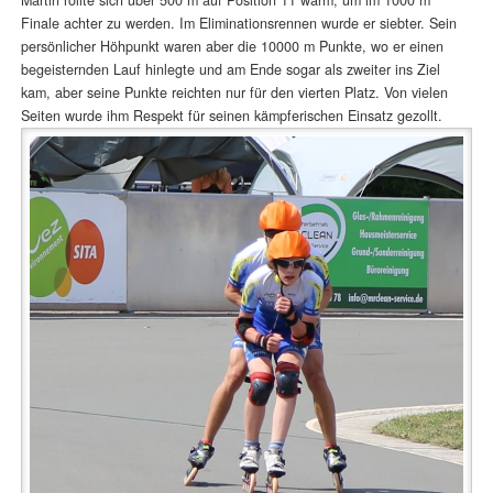
Finale achter zu werden. Im Eliminationsrennen wurde er siebter. Sein
persönlicher Höhpunkt waren aber die 10000 m Punkte, wo er einen
begeisternden Lauf hinlegte und am Ende sogar als zweiter ins Ziel
kam, aber seine Punkte reichten nur für den vierten Platz. Von vielen
Seiten wurde ihm Respekt für seinen kämpferischen Einsatz gezollt.