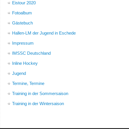
Eistour 2020
Fotoalbum
Gästebuch
Hallen-LM der Jugend in Eschede
Impressum
IMSSC Deutschland
Inline Hockey
Jugend
Termine, Termine
Training in der Sommersaison
Training in der Wintersaison