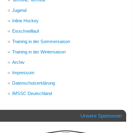
Jugend
Inline Hockey
Eisschnelllauf
Training in der Sommersaison
Training in der Wintersaison
Archiv
Impressum
Datenschutzerklärung
IMSSC Deutschland
Unsere Sponsoren