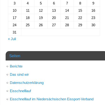
3
4
5
6
7
8
9
10
11
12
13
14
15
16
17
18
19
20
21
22
23
24
25
26
27
28
29
30
31
« Juli
Seiten
Berichte
Das sind wir
Datenschutzerklärung
Eisschnelllauf
Eisschnelllauf im Niedersächsischen Eissport-Verband