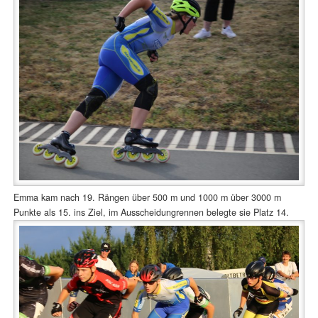
Emma kam nach 19. Rängen über 500 m und 1000 m über 3000 m
Punkte als 15. ins Ziel, im Ausscheidungrennen belegte sie Platz 14.