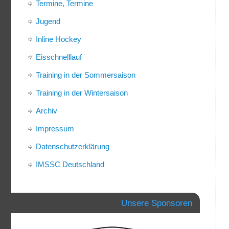
Termine, Termine
Jugend
Inline Hockey
Eisschnelllauf
Training in der Sommersaison
Training in der Wintersaison
Archiv
Impressum
Datenschutzerklärung
IMSSC Deutschland
Unsere Sponsoren