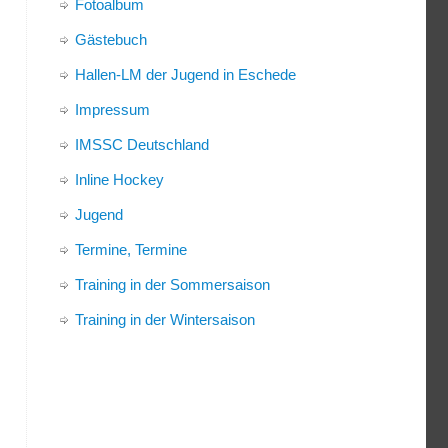
Fotoalbum
Gästebuch
Hallen-LM der Jugend in Eschede
Impressum
IMSSC Deutschland
Inline Hockey
Jugend
Termine, Termine
Training in der Sommersaison
Training in der Wintersaison