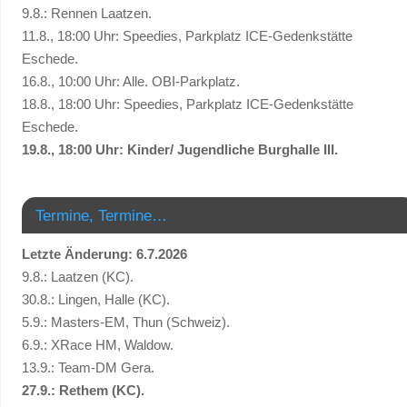
9.8.: Rennen Laatzen.
11.8., 18:00 Uhr: Speedies, Parkplatz ICE-Gedenkstätte
Eschede.
16.8., 10:00 Uhr: Alle. OBI-Parkplatz.
18.8., 18:00 Uhr: Speedies, Parkplatz ICE-Gedenkstätte
Eschede.
19.8., 18:00 Uhr: Kinder/ Jugendliche Burghalle III.
Termine, Termine…
Letzte Änderung: 6.7.2026
9.8.: Laatzen (KC).
30.8.: Lingen, Halle (KC).
5.9.: Masters-EM, Thun (Schweiz).
6.9.: XRace HM, Waldow.
13.9.: Team-DM Gera.
27.9.: Rethem (KC).