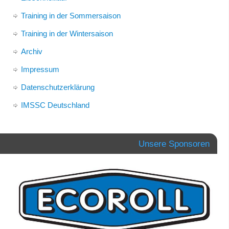
Training in der Sommersaison
Training in der Wintersaison
Archiv
Impressum
Datenschutzerklärung
IMSSC Deutschland
Unsere Sponsoren