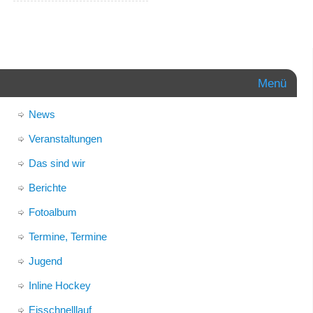
Menü
News
Veranstaltungen
Das sind wir
Berichte
Fotoalbum
Termine, Termine
Jugend
Inline Hockey
Eisschnelllauf