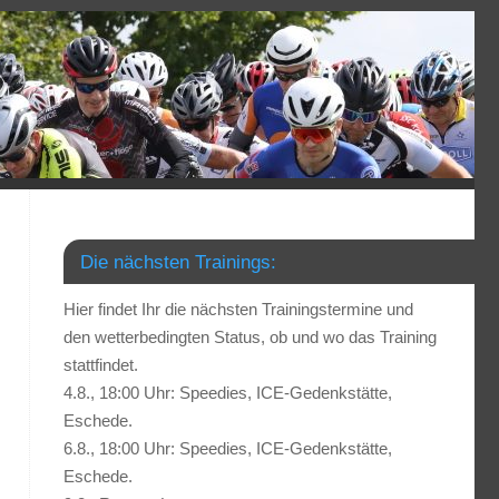
Die nächsten Trainings:
Hier findet Ihr die nächsten Trainingstermine und
den wetterbedingten Status, ob und wo das Training
stattfindet.
4.8., 18:00 Uhr: Speedies, ICE-Gedenkstätte,
Eschede.
6.8., 18:00 Uhr: Speedies, ICE-Gedenkstätte,
Eschede.