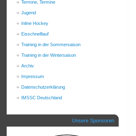
Termine, Termine
Jugend
Inline Hockey
Eisschnelllauf
Training in der Sommersaison
Training in der Wintersaison
Archiv
Impressum
Datenschutzerklärung
IMSSC Deutschland
Unsere Sponsoren