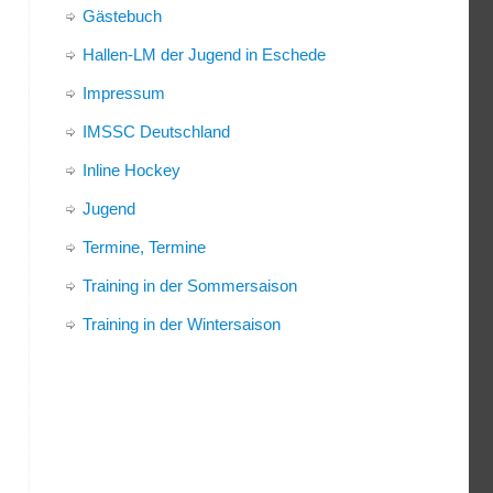
Gästebuch
Hallen-LM der Jugend in Eschede
Impressum
IMSSC Deutschland
Inline Hockey
Jugend
Termine, Termine
Training in der Sommersaison
Training in der Wintersaison