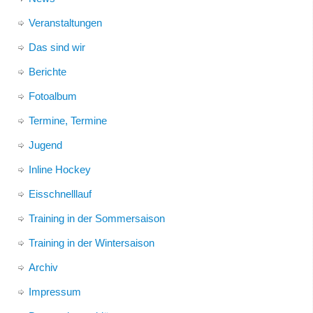
Veranstaltungen
Das sind wir
Berichte
Fotoalbum
Termine, Termine
Jugend
Inline Hockey
Eisschnelllauf
Training in der Sommersaison
Training in der Wintersaison
Archiv
Impressum