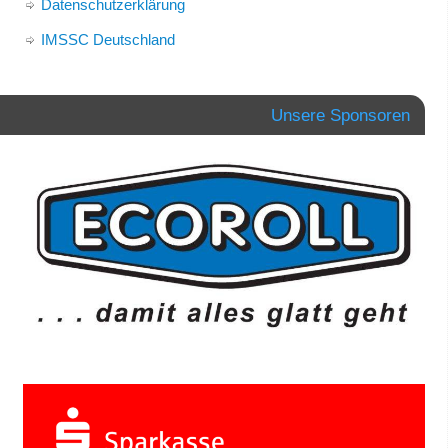
Datenschutzerklärung
IMSSC Deutschland
Unsere Sponsoren