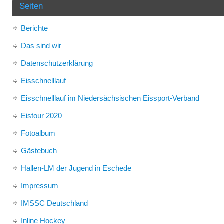
Seiten
Berichte
Das sind wir
Datenschutzerklärung
Eisschnelllauf
Eisschnelllauf im Niedersächsischen Eissport-Verband
Eistour 2020
Fotoalbum
Gästebuch
Hallen-LM der Jugend in Eschede
Impressum
IMSSC Deutschland
Inline Hockey