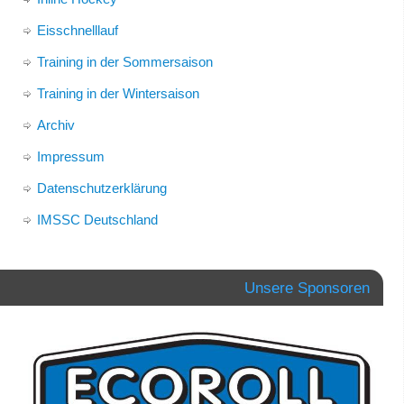
Eisschnelllauf
Training in der Sommersaison
Training in der Wintersaison
Archiv
Impressum
Datenschutzerklärung
IMSSC Deutschland
Unsere Sponsoren