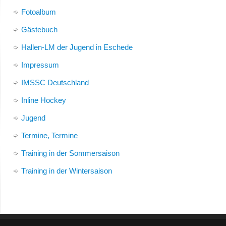
Fotoalbum
Gästebuch
Hallen-LM der Jugend in Eschede
Impressum
IMSSC Deutschland
Inline Hockey
Jugend
Termine, Termine
Training in der Sommersaison
Training in der Wintersaison