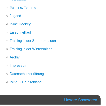
Termine, Termine
Jugend
Inline Hockey
Eisschnelllauf
Training in der Sommersaison
Training in der Wintersaison
Archiv
Impressum
Datenschutzerklärung
IMSSC Deutschland
Unsere Sponsoren