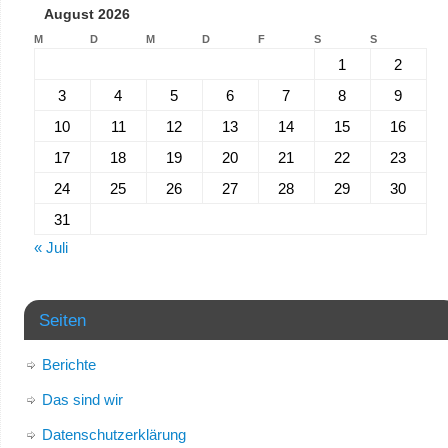
August 2026
M
D
M
D
F
S
S
1
2
3
4
5
6
7
8
9
10
11
12
13
14
15
16
17
18
19
20
21
22
23
24
25
26
27
28
29
30
31
« Juli
Seiten
Berichte
Das sind wir
Datenschutzerklärung