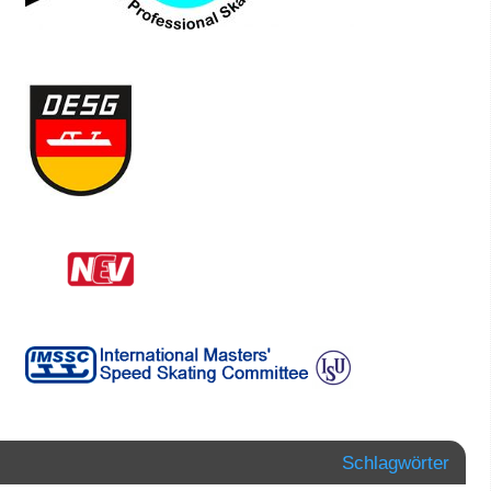
Schlagwörter