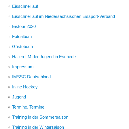
Eisschnelllauf
Eisschnelllauf im Niedersächsischen Eissport-Verband
Eistour 2020
Fotoalbum
Gästebuch
Hallen-LM der Jugend in Eschede
Impressum
IMSSC Deutschland
Inline Hockey
Jugend
Termine, Termine
Training in der Sommersaison
Training in der Wintersaison