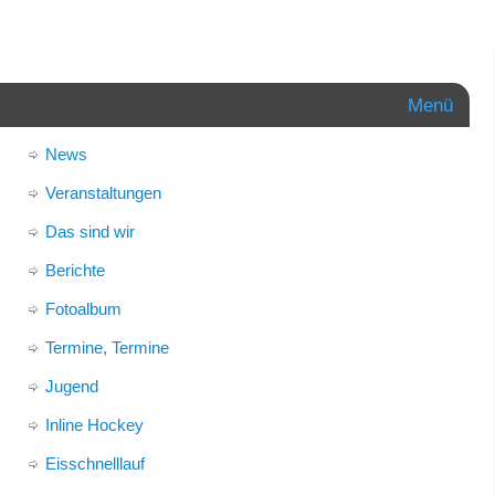
Menü
News
Veranstaltungen
Das sind wir
Berichte
Fotoalbum
Termine, Termine
Jugend
Inline Hockey
Eisschnelllauf