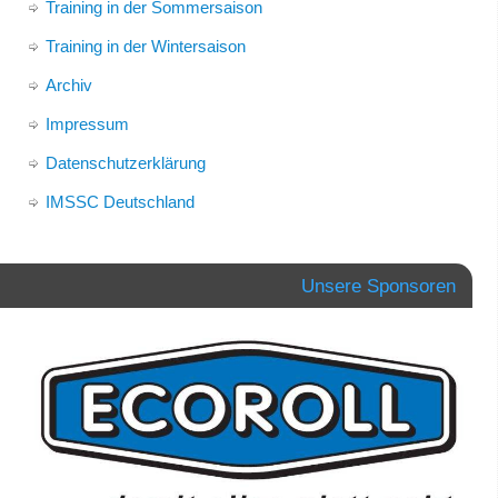
Training in der Sommersaison
Training in der Wintersaison
Archiv
Impressum
Datenschutzerklärung
IMSSC Deutschland
Unsere Sponsoren