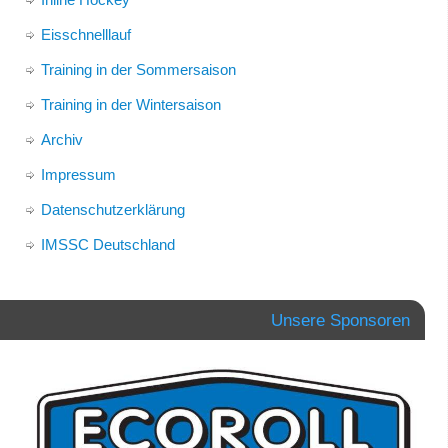
Eisschnelllauf
Training in der Sommersaison
Training in der Wintersaison
Archiv
Impressum
Datenschutzerklärung
IMSSC Deutschland
Unsere Sponsoren