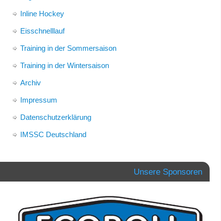
Inline Hockey
Eisschnelllauf
Training in der Sommersaison
Training in der Wintersaison
Archiv
Impressum
Datenschutzerklärung
IMSSC Deutschland
Unsere Sponsoren