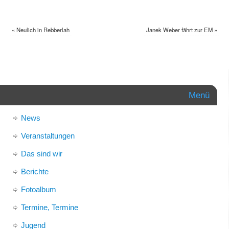
«
Neulich in Rebberlah
Janek Weber fährt zur EM
»
Menü
News
Veranstaltungen
Das sind wir
Berichte
Fotoalbum
Termine, Termine
Jugend