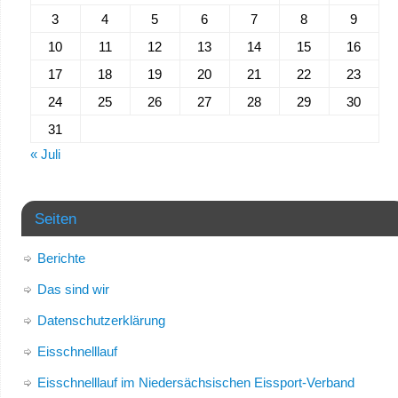
3
4
5
6
7
8
9
10
11
12
13
14
15
16
17
18
19
20
21
22
23
24
25
26
27
28
29
30
31
« Juli
Seiten
Berichte
Das sind wir
Datenschutzerklärung
Eisschnelllauf
Eisschnelllauf im Niedersächsischen Eissport-Verband