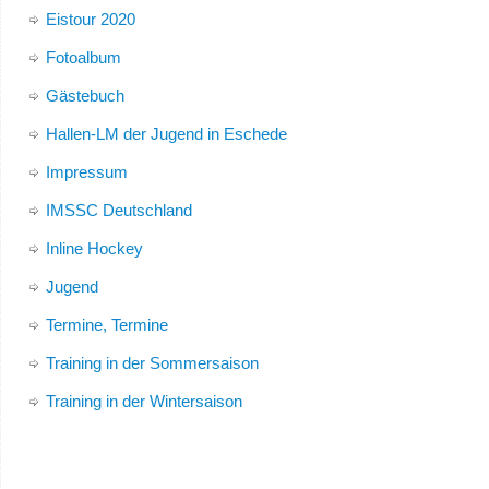
Eistour 2020
Fotoalbum
Gästebuch
Hallen-LM der Jugend in Eschede
Impressum
IMSSC Deutschland
Inline Hockey
Jugend
Termine, Termine
Training in der Sommersaison
Training in der Wintersaison