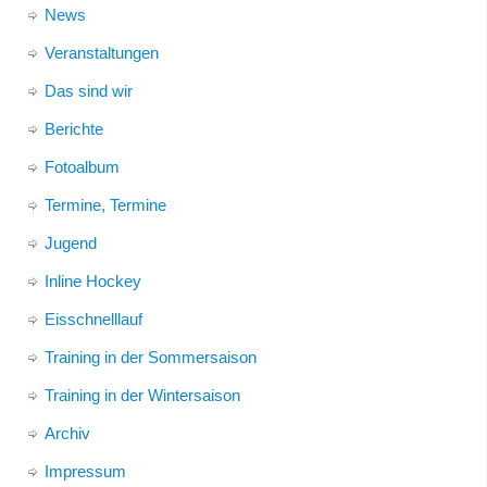
News
Veranstaltungen
Das sind wir
Berichte
Fotoalbum
Termine, Termine
Jugend
Inline Hockey
Eisschnelllauf
Training in der Sommersaison
Training in der Wintersaison
Archiv
Impressum