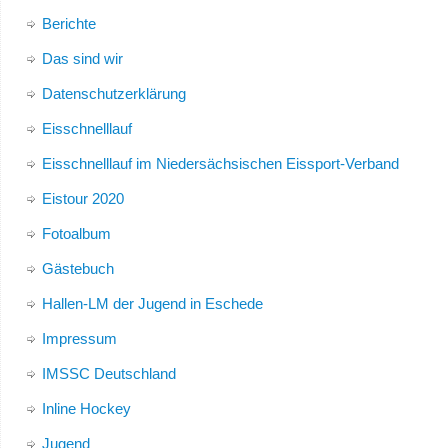
Berichte
Das sind wir
Datenschutzerklärung
Eisschnelllauf
Eisschnelllauf im Niedersächsischen Eissport-Verband
Eistour 2020
Fotoalbum
Gästebuch
Hallen-LM der Jugend in Eschede
Impressum
IMSSC Deutschland
Inline Hockey
Jugend