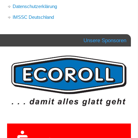
Datenschutzerklärung
IMSSC Deutschland
Unsere Sponsoren