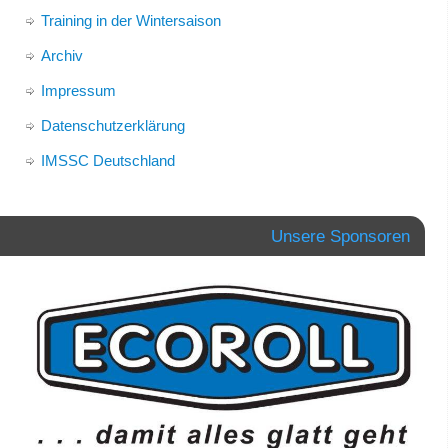
Training in der Wintersaison
Archiv
Impressum
Datenschutzerklärung
IMSSC Deutschland
Unsere Sponsoren