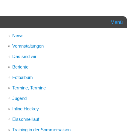
Menü
News
Veranstaltungen
Das sind wir
Berichte
Fotoalbum
Termine, Termine
Jugend
Inline Hockey
Eisschnelllauf
Training in der Sommersaison