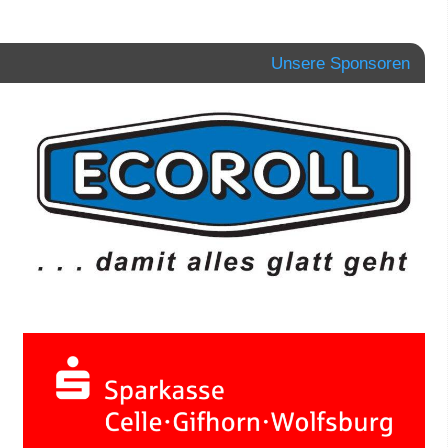
Unsere Sponsoren