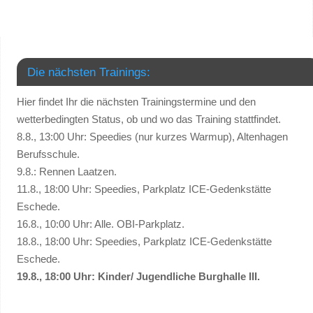
Die nächsten Trainings:
Hier findet Ihr die nächsten Trainingstermine und den
wetterbedingten Status, ob und wo das Training stattfindet.
8.8., 13:00 Uhr: Speedies (nur kurzes Warmup), Altenhagen
Berufsschule.
9.8.: Rennen Laatzen.
11.8., 18:00 Uhr: Speedies, Parkplatz ICE-Gedenkstätte
Eschede.
16.8., 10:00 Uhr: Alle. OBI-Parkplatz.
18.8., 18:00 Uhr: Speedies, Parkplatz ICE-Gedenkstätte
Eschede.
19.8., 18:00 Uhr: Kinder/ Jugendliche Burghalle III.