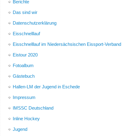
Berichte
Das sind wir
Datenschutzerklärung
Eisschnelllauf
Eisschnelllauf im Niedersächsischen Eissport-Verband
Eistour 2020
Fotoalbum
Gästebuch
Hallen-LM der Jugend in Eschede
Impressum
IMSSC Deutschland
Inline Hockey
Jugend