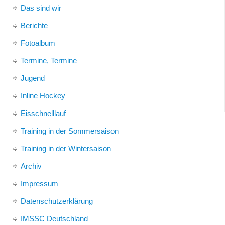
Das sind wir
Berichte
Fotoalbum
Termine, Termine
Jugend
Inline Hockey
Eisschnelllauf
Training in der Sommersaison
Training in der Wintersaison
Archiv
Impressum
Datenschutzerklärung
IMSSC Deutschland