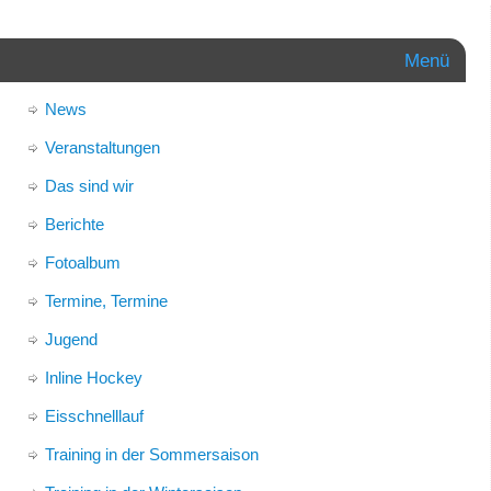
Menü
News
Veranstaltungen
Das sind wir
Berichte
Fotoalbum
Termine, Termine
Jugend
Inline Hockey
Eisschnelllauf
Training in der Sommersaison