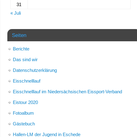
31
« Juli
Seiten
Berichte
Das sind wir
Datenschutzerklärung
Eisschnelllauf
Eisschnelllauf im Niedersächsischen Eissport-Verband
Eistour 2020
Fotoalbum
Gästebuch
Hallen-LM der Jugend in Eschede